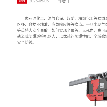
2026-05-06
作者
|
原创
像石油化工、油气仓储、煤矿、精细化工等易燃
区多、数据不精准、应急响应慢等痛点。一旦出现气
等重特大安全事故。如何实现全覆盖、无死角、高可
轨道式防爆巡检机器人，以优越的防爆性能、全域感
安全防线。