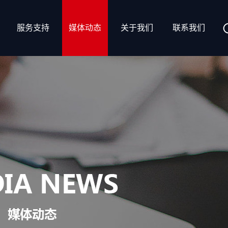
服务支持
媒体动态
关于我们
联系我们