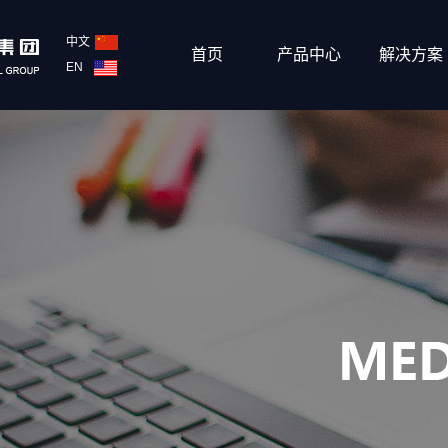
中文
首页
产品中心
解决方案
EN