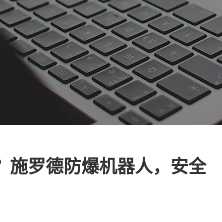
？施罗德防爆机器人，安全