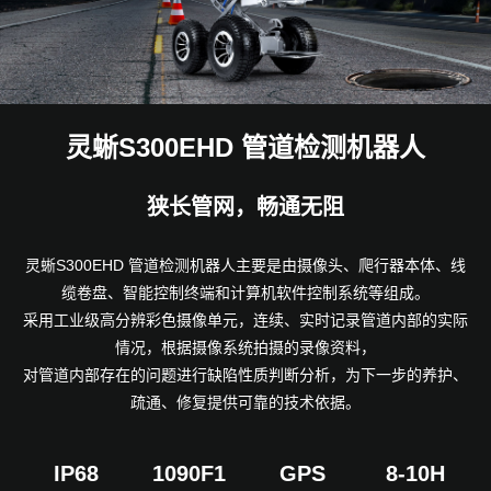
灵蜥S300EHD 管道检测机器人
狭长管网，畅通无阻
灵蜥S300EHD 管道检测机器人
主要是由摄像头、爬行器本体、线
缆卷盘、智能控制终端和计算机软件控制系统等组成。
采用工业级高分辨彩色摄像单元，连续、实时记录管道内部的实际
情况，根据摄像系统拍摄的录像资料，
对管道内部存在的问题进行缺陷性质判断分析，
为下一步的养护、
疏通、修复提供可靠的技术依据。
IP68
1090F1
GPS
8-10H