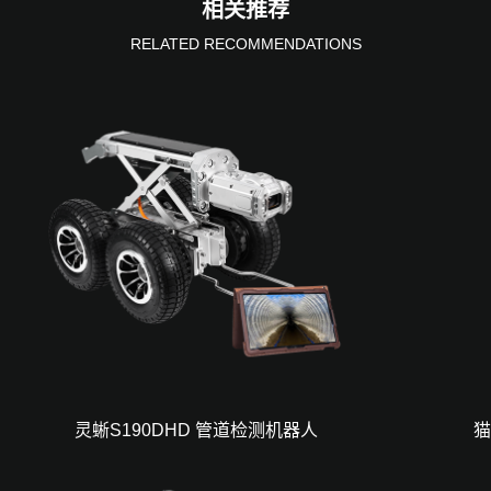
相关推荐
RELATED RECOMMENDATIONS
灵蜥S190DHD 管道检测机器人
猫