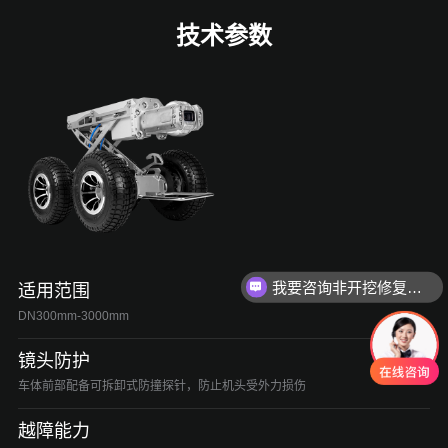
技术参数
我要咨询非开挖修复设备
适用范围
DN300mm-3000mm
镜头防护
车体前部配备可拆卸式防撞探针，防止机头受外力损伤
越障能力