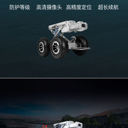
防护等级
高清摄像头
高精度定位
超长续航