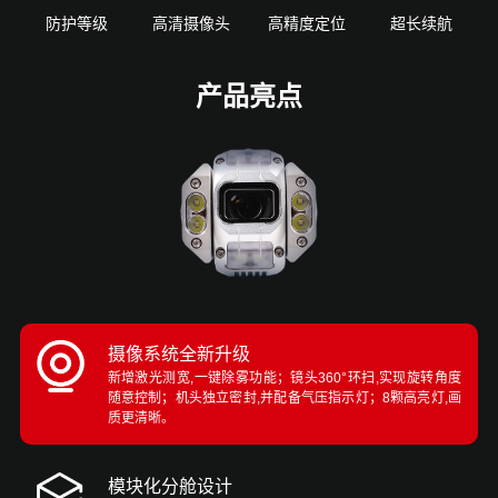
防护等级
高清摄像头
高精度定位
超长续航
产品亮点
摄像系统全新升级
新增激光测宽,一键除雾功能；镜头360°环扫,实现旋转角度
随意控制；机头独立密封,并配备气压指示灯；8颗高亮灯,画
质更清晰。
模块化分舱设计