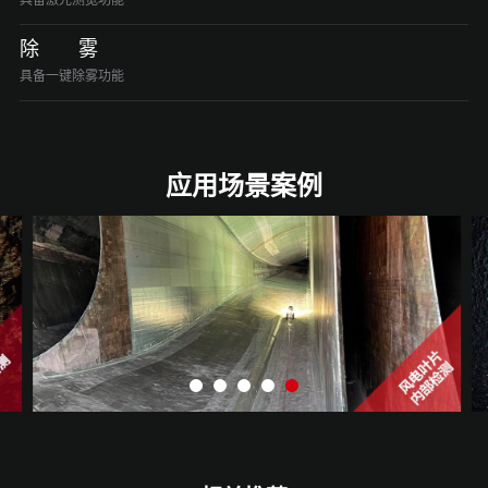
除 雾
具备一键除雾功能
应用场景案例