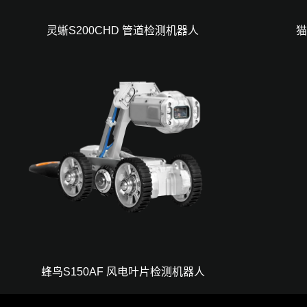
灵蜥S200CHD 管道检测机器人
猫
蜂鸟S150AF 风电叶片检测机器人