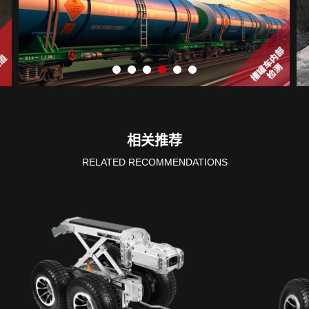
相关推荐
RELATED RECOMMENDATIONS