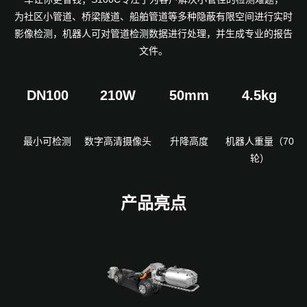
为社区小管道、桥梁隧道、船舶管道等多种隐蔽有限空间进行实时
影像检测，机器人可对管道检测数据进行处理，并生成专业的报告
文件。
DN100
210W
50mm
4.5kg
最小可检测
数字高清摄像头
升降高度
机器人重量（70
轮）
产品亮点