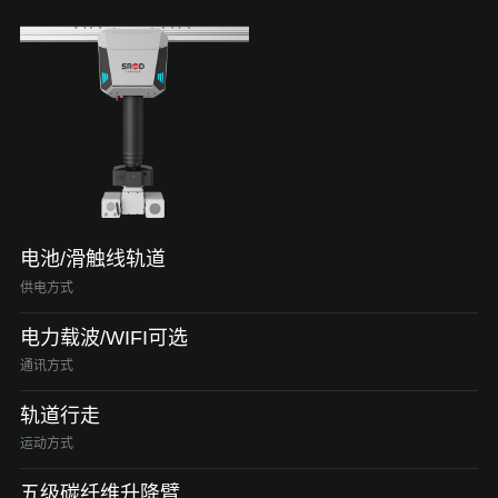
电池/滑触线轨道
供电方式
电力载波/WIFI可选
通讯方式
轨道行走
运动方式
五级碳纤维升降臂