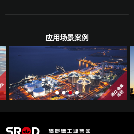
应用场景案例