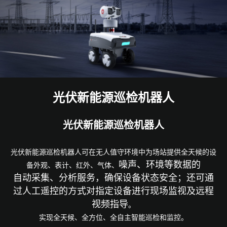
光伏新能源巡检机器人
光伏新能源巡检机器人
光伏新能源巡检机器人
可在无人值守环境中为场站提供全天候的设
噪声、环境等
数据的
备外观、表计、红外、气体、
自动采集、分析服务，确保设备状态安全；还可通
过人工遥控的方式对指定设备进行现场监视及远程
视频指导
。
实现全天候、全方位、全自主智能巡检和监控。