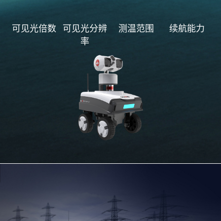
可见光倍数
可见光分辨
测温范围
续航能力
率