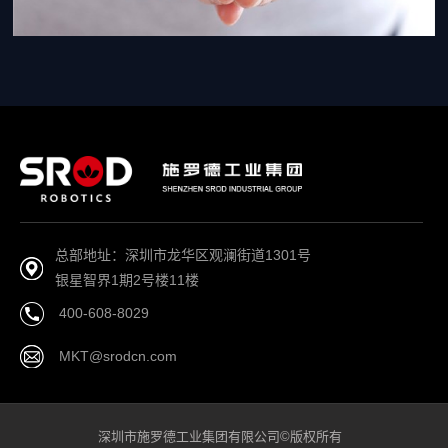
总部地址：深圳市龙华区观澜街道1301号
银星智界1期2号楼11楼
400-608-8029
MKT@srodcn.com
深圳市施罗德工业集团有限公司©版权所有