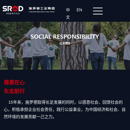
中
EN
文
感恩在心
矢志前行
15年来，施罗德取得长足发展的同时，以感恩社会、回馈社会的
心，积极承担企业社会责任，践行公益事业，为中国经济和社会、自
然环境的发展贡献一己之力。