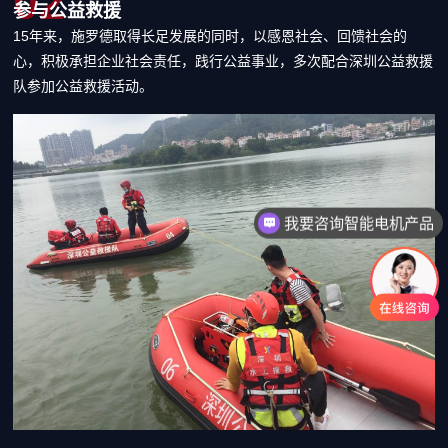
02
参与公益救援
15年来，施罗德取得长足发展的同时，以感恩社会、回馈社会的
心，积极承担企业社会责任，践行公益事业，多次配合深圳公益救援
队参加公益救援活动。
我要咨询智能电机产品
我要咨询管道检测机器人