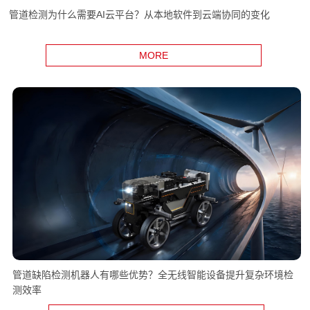
管道检测为什么需要AI云平台？从本地软件到云端协同的变化
MORE
管道缺陷检测机器人有哪些优势？全无线智能设备提升复杂环境检
测效率