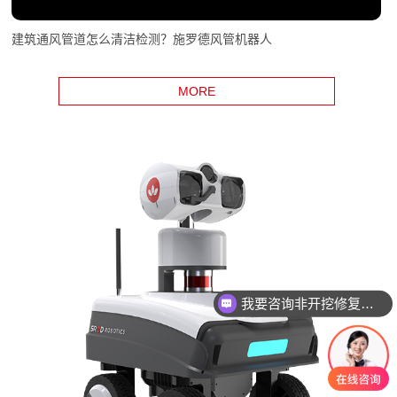
建筑通风管道怎么清洁检测？施罗德风管机器人
MORE
我要咨询非开挖修复设备