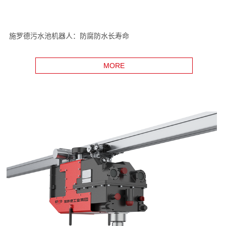
施罗德污水池机器人：防腐防水长寿命
MORE