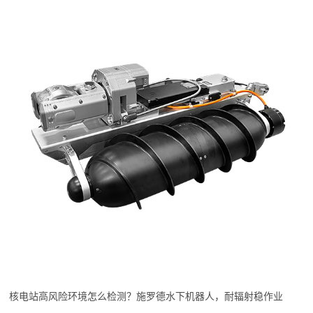
核电站高风险环境怎么检测？施罗德水下机器人，耐辐射稳作业