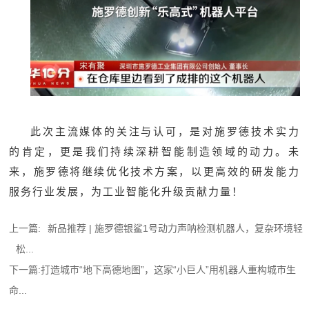
此次主流媒体的关注与认可，是对施罗德技术实力
的肯定，更是我们持续深耕智能制造领域的动力。未
来，施罗德将继续优化技术方案，以更高效的研发能力
服务行业发展，为工业智能化升级贡献力量！
上一篇:
新品推荐 | 施罗德银鲨1号动力声呐检测机器人，复杂环境轻
松...
下一篇:
打造城市“地下高德地图”，这家“小巨人”用机器人重构城市生
命...