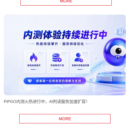
MORE
PiPGO内测火热进行中，AI判读服务加速扩容！
MORE