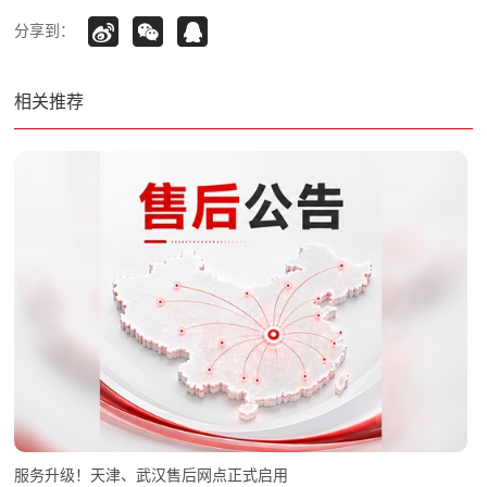
分享到：
相关推荐
服务升级！天津、武汉售后网点正式启用