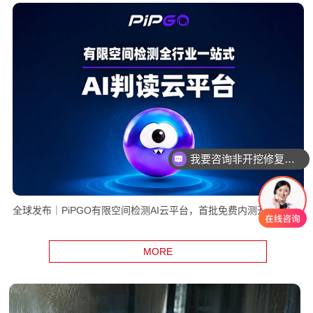
我要咨询非开挖修复设备
全球发布｜PiPGO有限空间检测AI云平台，首批免费内测开启
MORE