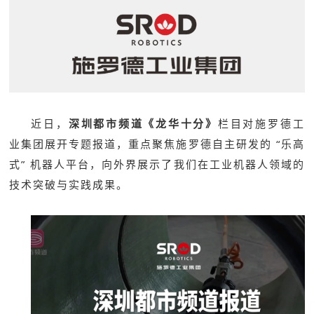
近日，
深圳都市频道《龙华十分》
栏目对施罗德工
业集团展开专题报道，重点聚焦施罗德自主研发的 “乐高
式” 机器人平台，向外界展示了我们在工业机器人领域的
技术突破与实践成果。