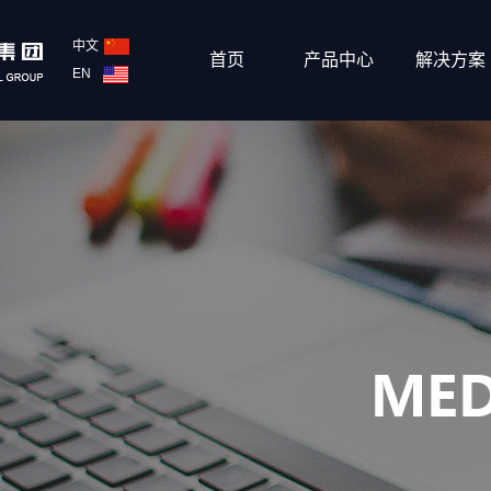
中文
首页
产品中心
解决方案
EN