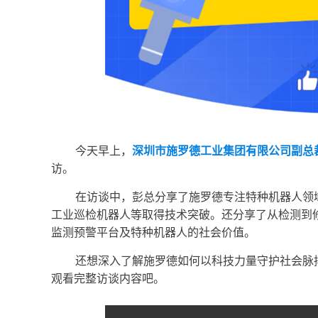
今天早上，
深圳市施罗德工业集团有限公司副总
访。
在访谈中，彭总分享了施罗德专注特种机器人领
工业巡检机器人等取得技术突破。还分享了从检测到
监测预警平台及特种机器人的社会价值。
还想深入了解施罗德如何以科技力量守护社会脉
观看完整访谈内容吧。