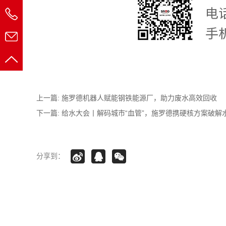
上一篇:
施罗德机器人赋能钢铁能源厂，助力废水高效回收
下一篇:
给水大会丨解码城市“血管”，施罗德携硬核方案破解
分享到：