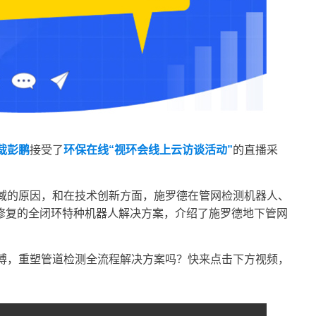
裁彭鹏
接受了
环保在线
“视环会线上云访谈活动”
的直播采
域的原因，和在技术创新方面，施罗德在管网检测机器人、
修复的全闭环特种机器人解决方案，介绍了施罗德地下管网
搏，重塑管道检测全流程解决方案吗？快来点击下方视频，