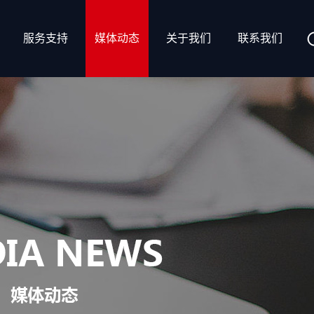
服务支持
媒体动态
关于我们
联系我们