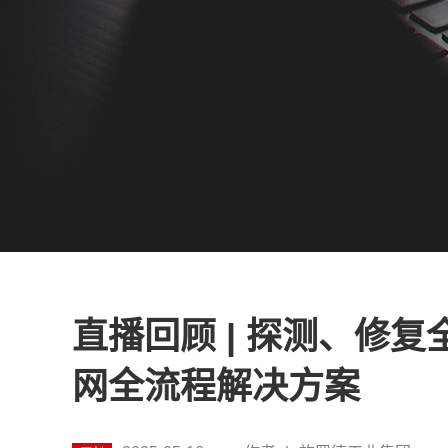
直播回顾 | 探测、修
网全流程解决方案