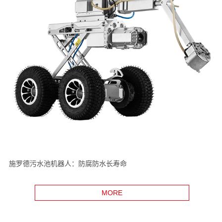
施罗德污水池机器人：防腐防水长寿命
MORE