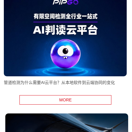
管道检测为什么需要AI云平台？从本地软件到云端协同的变化
MORE