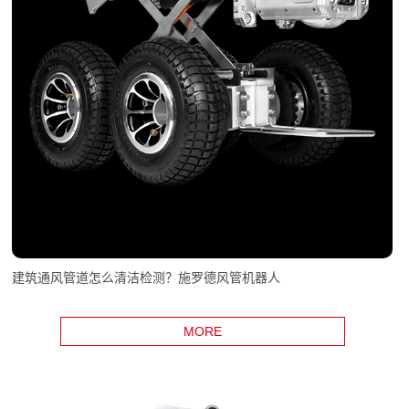
建筑通风管道怎么清洁检测？施罗德风管机器人
MORE