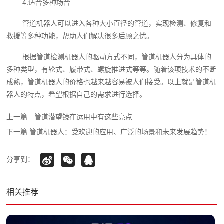
4.适合多种场合
管道机器人可以进入各种大小直径的管道，实现检测、修复和
救援等多种功能，帮助人们解决很多后顾之忧。
根据管道检测机器人‍的驱动方式不同，管道机器人分为具体的
多种类型，有轮式、履带式、螺旋推进式等等。随着该项技术的不断
成熟，管道机器人的价格也越来越容易被人们接受。以上就是管道机
器人的特点，希望根据自己的需求进行选择。
上一篇:
管道潜望镜在运用中有这些亮点
下一篇:
管道机器人：受欢迎的应用、广泛的场景和未来发展趋势！
分享到：
相关推荐