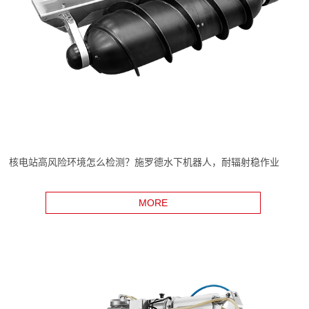
核电站高风险环境怎么检测？施罗德水下机器人，耐辐射稳作业
MORE