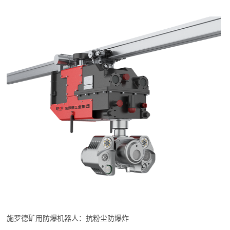
施罗德矿用防爆机器人：抗粉尘防爆炸