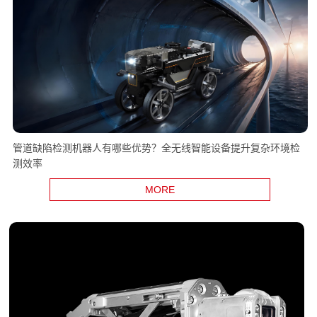
管道缺陷检测机器人有哪些优势？全无线智能设备提升复杂环境检
测效率
MORE