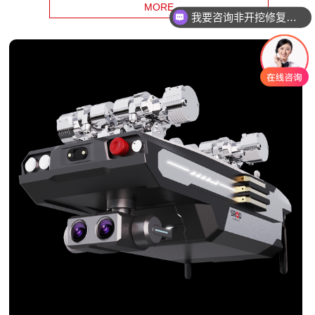
MORE
我要咨询智能电机产品