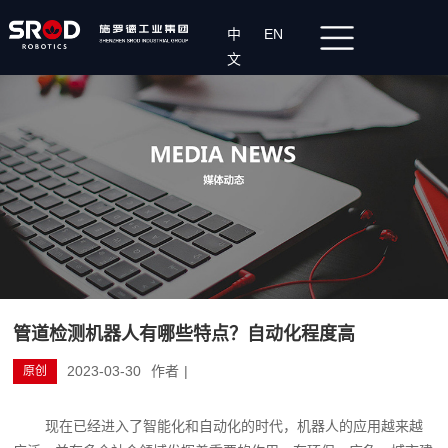
中
EN
文
管道检测机器人‍有哪些特点？自动化程度高
2023-03-30
作者
|
原创
现在已经进入了智能化和自动化的时代，机器人的应用越来越