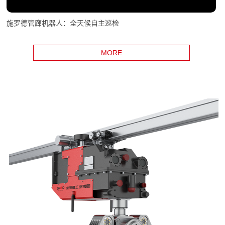
施罗德管廊机器人：全天候自主巡检
MORE