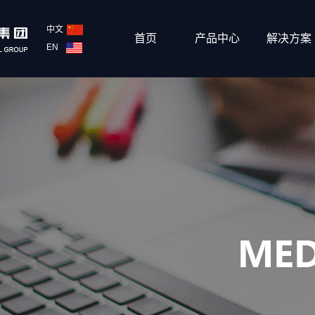
中文
首页
产品中心
解决方案
EN