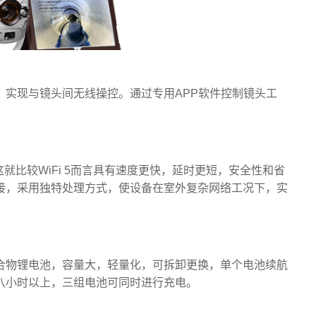
，实现与镜头间无线操控。通过专用APP软件控制镜头工
这就比较WiFi 5而言具有速度更快，延时更短，安全性和省
接，采用独特处理方式，使设备在室外复杂网络工况下，实
合物锂电池，容量大，轻量化，可拆卸更换，单个电池续航
八小时以上，三组电池可同时进行充电。