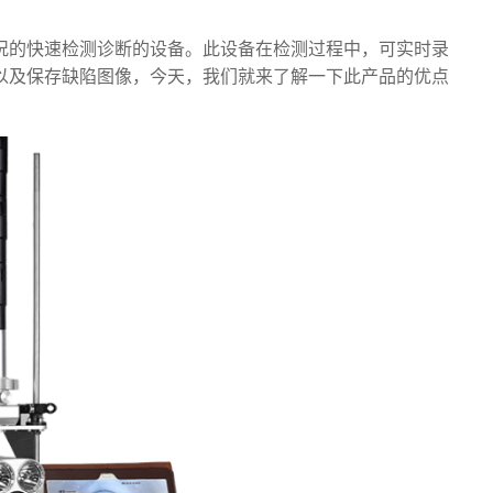
况的快速检测诊断的设备。此设备在检测过程中，可实时录
以及保存缺陷图像，今天，我们就来了解一下此产品的优点