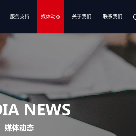
服务支持
媒体动态
关于我们
联系我们