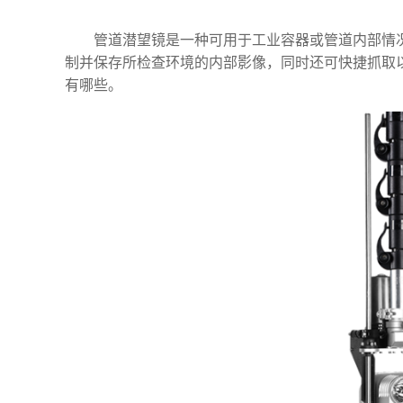
管道潜望镜
是一种可用于工业容器或管道内部情
制并保存所检查环境的内部影像，同时还可快捷抓取
有哪些。