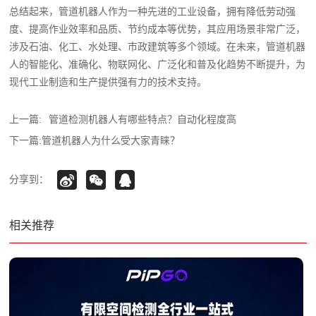
总结起来，管道机器人作为一种先进的工业设备，拥有降低劳动强
度、提高作业效率和品质、节约成本等优势，其应用场景非常广泛，
涉及石油、化工、水处理、市政建筑等多个领域。在未来，管道机器
人的智能化、准确化、物联网化、广泛化和普及化趋势不断提升，为
现代工业制造和生产提供强有力的技术支持。
上一篇:
管道检测机器人‍有哪些特点？自动化程度高
下一篇:
管道机器人为什么受大家青睐？
分享到：
相关推荐