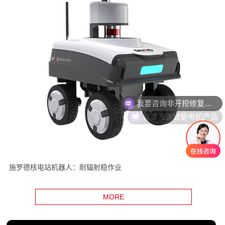
我要咨询智能电机产品
施罗德核电站机器人：耐辐射稳作业
MORE