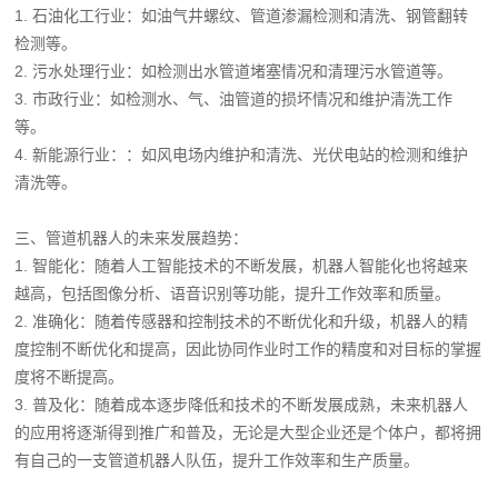
1. 石油化工行业：如油气井螺纹、管道渗漏检测和清洗、钢管翻转
检测等。
2. 污水处理行业：如检测出水管道堵塞情况和清理污水管道等。
3. 市政行业：如检测水、气、油管道的损坏情况和维护清洗工作
等。
4. 新能源行业：：如风电场内维护和清洗、光伏电站的检测和维护
清洗等。
三、管道机器人的未来发展趋势：
1. 智能化：随着人工智能技术的不断发展，机器人智能化也将越来
越高，包括图像分析、语音识别等功能，提升工作效率和质量。
2. 准确化：随着传感器和控制技术的不断优化和升级，机器人的精
度控制不断优化和提高，因此协同作业时工作的精度和对目标的掌握
度将不断提高。
3. 普及化：随着成本逐步降低和技术的不断发展成熟，未来机器人
的应用将逐渐得到推广和普及，无论是大型企业还是个体户，都将拥
有自己的一支管道机器人队伍，提升工作效率和生产质量。