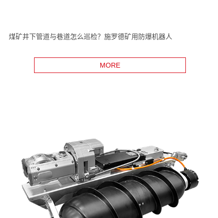
煤矿井下管道与巷道怎么巡检？施罗德矿用防爆机器人
MORE