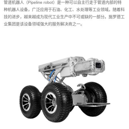
管道机器人
（Pipeline robot）是一种可以自主行走于管道内部的特
种机器人设备，广泛应用于石油、化工、水处理等工业领域。随着科
技的进步，越来越成为现代工业生产中不可或缺的一部分。施罗德工
业集团是该设备领域强大的服务解决商之一。