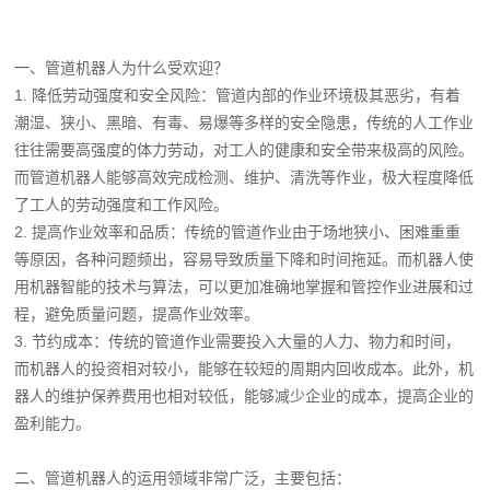
一、管道机器人为什么受欢迎？
1. 降低劳动强度和安全风险：管道内部的作业环境极其恶劣，有着
潮湿、狭小、黑暗、有毒、易爆等多样的安全隐患，传统的人工作业
往往需要高强度的体力劳动，对工人的健康和安全带来极高的风险。
而管道机器人能够高效完成检测、维护、清洗等作业，极大程度降低
了工人的劳动强度和工作风险。
2. 提高作业效率和品质：传统的管道作业由于场地狭小、困难重重
等原因，各种问题频出，容易导致质量下降和时间拖延。而机器人使
用机器智能的技术与算法，可以更加准确地掌握和管控作业进展和过
程，避免质量问题，提高作业效率。
3. 节约成本：传统的管道作业需要投入大量的人力、物力和时间，
而机器人的投资相对较小，能够在较短的周期内回收成本。此外，机
器人的维护保养费用也相对较低，能够减少企业的成本，提高企业的
盈利能力。
二、管道机器人的运用领域非常广泛，主要包括：