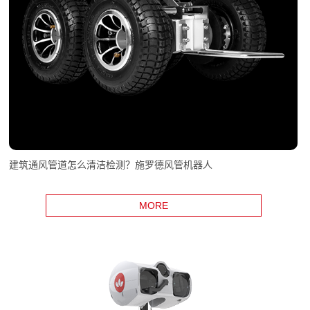
建筑通风管道怎么清洁检测？施罗德风管机器人
MORE