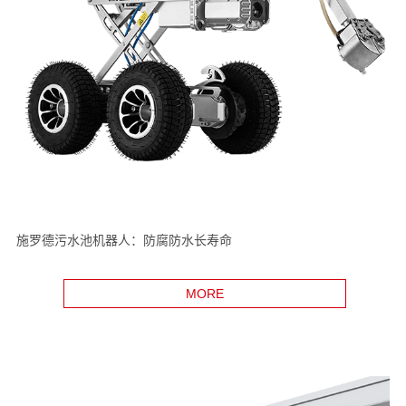
施罗德污水池机器人：防腐防水长寿命
MORE