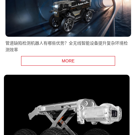
管道缺陷检测机器人有哪些优势？全无线智能设备提升复杂环境检
测效率
MORE