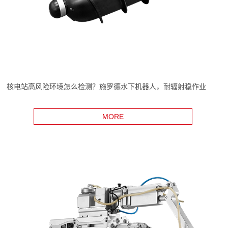
核电站高风险环境怎么检测？施罗德水下机器人，耐辐射稳作业
MORE