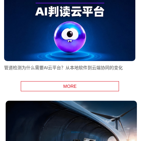
管道检测为什么需要AI云平台？从本地软件到云端协同的变化
MORE