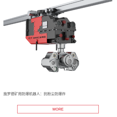
施罗德矿用防爆机器人：抗粉尘防爆炸
MORE