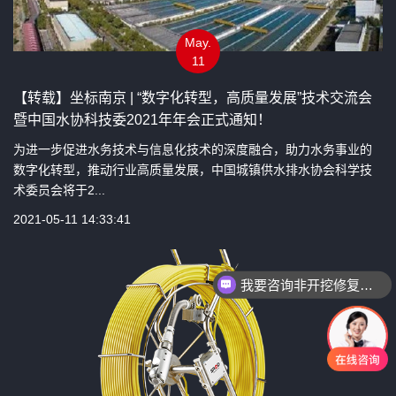
May.
11
【转载】坐标南京 | “数字化转型，高质量发展”技术交流会
暨中国水协科技委2021年年会正式通知！
为进一步促进水务技术与信息化技术的深度融合，助力水务事业的
数字化转型，推动行业高质量发展，中国城镇供水排水协会科学技
术委员会将于2...
2021-05-11 14:33:41
我要咨询非开挖修复设备