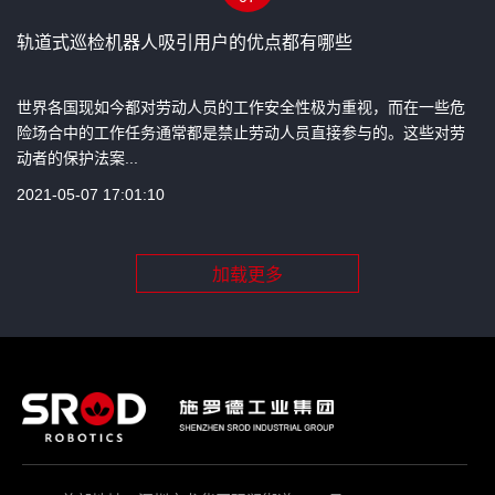
轨道式巡检机器人吸引用户的优点都有哪些
世界各国现如今都对劳动人员的工作安全性极为重视，而在一些危
险场合中的工作任务通常都是禁止劳动人员直接参与的。这些对劳
动者的保护法案...
2021-05-07 17:01:10