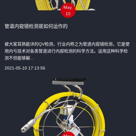
May.
10
管道内窥镜检测是如何运作的
被大家耳熟能详的QV检测，行业内称之为管道内窥镜检测，它是使
用内亏技术对各类管道进行内部检测的科学方法。运用这种科学检
测不但能够解...
2021-05-10 17:13:56
May.