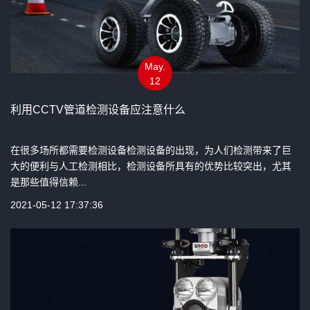
May.
12
利用CCTV管道检测设备应注意什么
在很多场所都需要检测设备检测设备的出现，为人们检测带来了巨
大的便利与人工检测相比，检测设备所具有的优势比较突出，尤其
是那些值得信赖...
2021-05-12 17:37:36