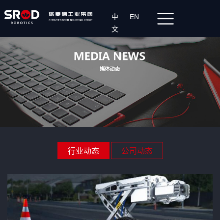
中
EN
文
行业动态
公司动态