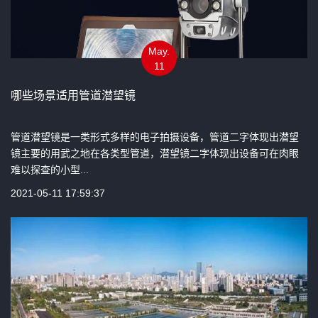
May.
11
哪些场景适用管道潜望镜
管道潜望镜是一类形式多样的电子拍摄设备，管道二字体现出潜望
镜主要的用武之地在各类型管道，潜望镜二字体现出设备可在肉眼
难以探查的小型...
2021-05-11 17:59:37