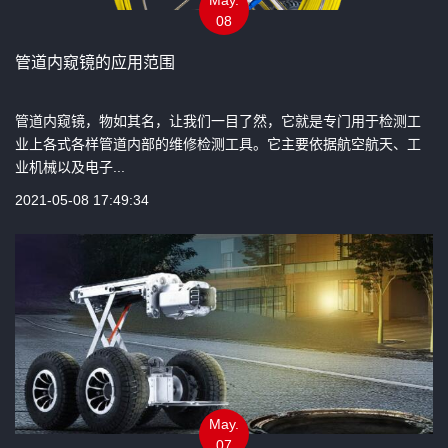
08
管道内窥镜的应用范围
管道内窥镜，物如其名，让我们一目了然，它就是专门用于检测工
业上各式各样管道内部的维修检测工具。它主要依据航空航天、工
业机械以及电子...
2021-05-08 17:49:34
May.
07