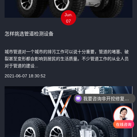
Jun.
07
怎样挑选管道检测设备
城市管道对一个城市的排污工作可以说十分重要，管道的堵塞、破
裂甚至变形都会影响到居民的生活质量。不少管道工作的从业人员
对于管道的建设...
2021-06-07 18:30:52
我要咨询非开挖修复设备