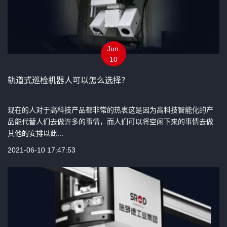
Jun.
10
轨道式巡检机器人可以怎么选择？
现在的人对于高科技产品都非常的热衷这是因为高科技智能化的产
品能代替人们去做许多的事情，而人们可以将空闲下来的事情去做
其他的安排以此...
2021-06-10 17:47:53