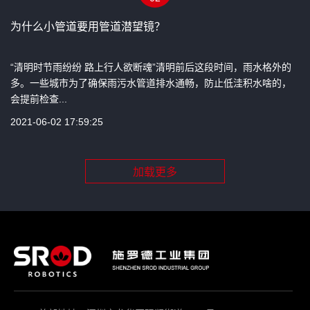
为什么小管道要用管道潜望镜？
“清明时节雨纷纷 路上行人欲断魂”清明前后这段时间，雨水格外的
多。一些城市为了确保雨污水管道排水通畅，防止低洼积水啥的，
会提前检查...
2021-06-02 17:59:25