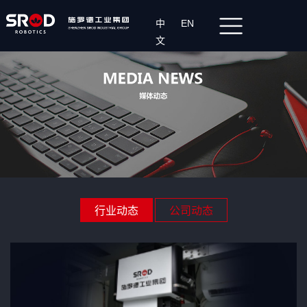
中
EN
文
行业动态
公司动态