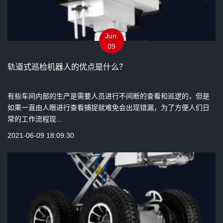
Jun.
09
轨道式巡检机器人的优点是什么？
有些车间内部的生产是需要人员进行不间断的查看和巡逻的，但是
如果一直由人眼进行查看捕捉就难免会出现错漏，为了方便人们日
常的工作流程现...
2021-06-09 18:09:30