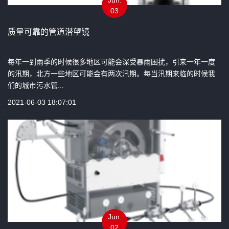
03
质量可靠的管道潜望镜
每年一到雨季的时候很多地区可能会深受暴雨困扰，引来一年一度
的汛期，北方一些地区可能会有两次汛期。每当汛期来临的时候我
们的城市污水管...
2021-06-03 18:07:01
Jun.
02