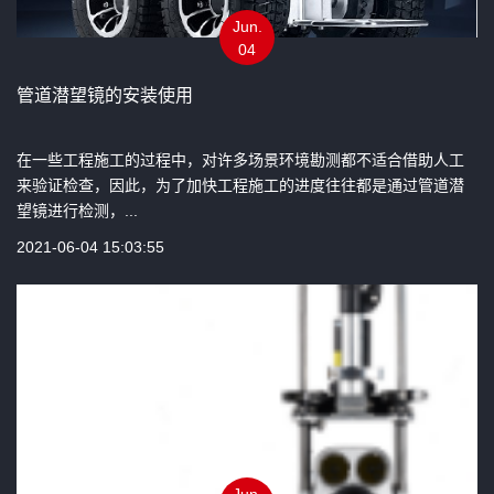
Jun.
04
管道潜望镜的安装使用
在一些工程施工的过程中，对许多场景环境勘测都不适合借助人工
来验证检查，因此，为了加快工程施工的进度往往都是通过管道潜
望镜进行检测，...
2021-06-04 15:03:55
Jun.