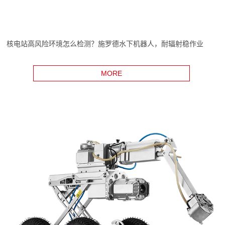
核电站高风险环境怎么检测？施罗德水下机器人，耐辐射稳作业
MORE