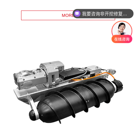
我要咨询非开挖修复设备
MORE