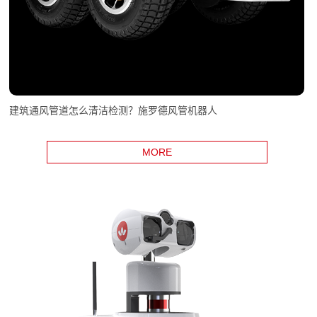
建筑通风管道怎么清洁检测？施罗德风管机器人
MORE