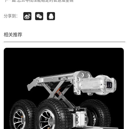
分享到：
相关推荐