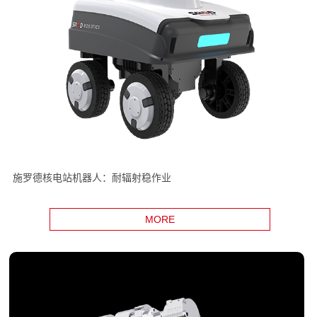
施罗德核电站机器人：耐辐射稳作业
MORE