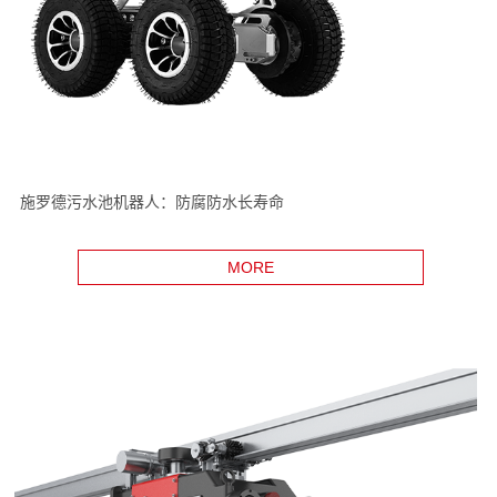
施罗德污水池机器人：防腐防水长寿命
MORE