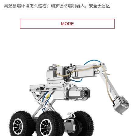
易燃易爆环境怎么巡检？施罗德防爆机器人，安全无盲区
MORE