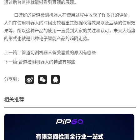
通过后台监控就能够看到直观的展现。
口碑好的管道检测机器人在使用过程中收获了许多好的评价，
人们在使用机器人的时候比较看重其数据获得效果以及后续的使用效
果等，所以这种产品的使用一直受到大家的关注和认可，未来大趋势
的形式也就是此种电子智能产品的趋附走势。
上一篇:
管道切割机器人备受喜爱的原因有哪些
下一篇:
管道检测机器人的特点有哪些
分享到：
相关推荐