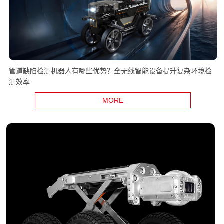
管道缺陷检测机器人有哪些优势？全无线智能设备提升复杂环境检
测效率
MORE