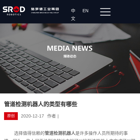
中
EN
文
管道检测机器人的类型有哪些
2020-12-17
作者
|
原创
选择值得信赖的
管道检测机器人
是许多操作人员所期待的事