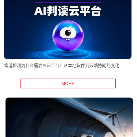
管道检测为什么需要AI云平台？从本地软件到云端协同的变化
MORE