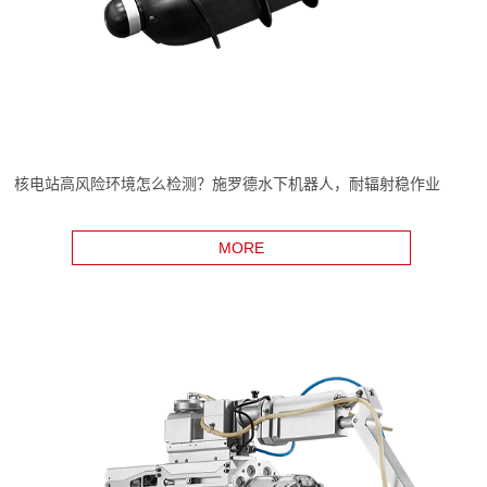
核电站高风险环境怎么检测？施罗德水下机器人，耐辐射稳作业
MORE