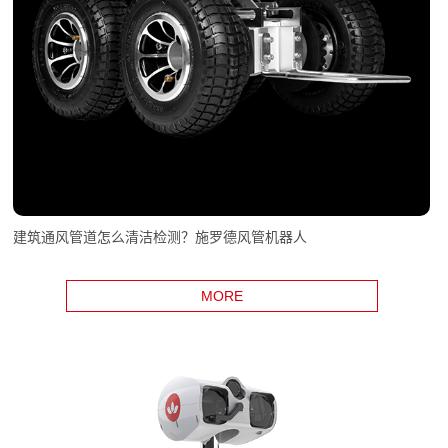
建筑通风管道怎么清洁检测？施罗德风管机器人
MORE