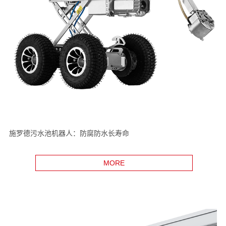
施罗德污水池机器人：防腐防水长寿命
MORE