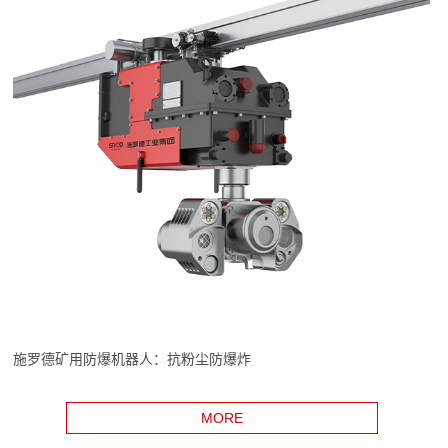
施罗德矿用防爆机器人：抗粉尘防爆炸
MORE