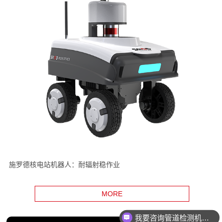
施罗德核电站机器人：耐辐射稳作业
MORE
我要咨询管道检测机器人
我要咨询智能巡检机器人