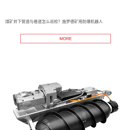
煤矿井下管道与巷道怎么巡检？施罗德矿用防爆机器人
MORE