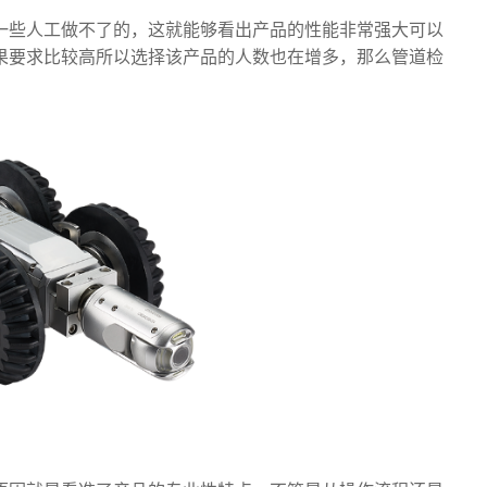
一些人工做不了的，这就能够看出产品的性能非常强大可以
果要求比较高所以选择该产品的人数也在增多，那么管道检