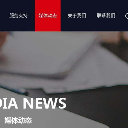
服务支持
媒体动态
关于我们
联系我们