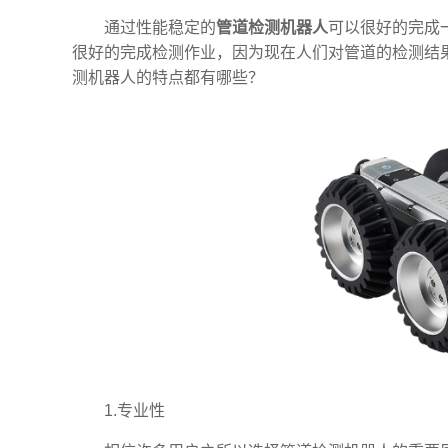
通过性能稳定的
管道检测机器人
可以很好的完成
很好的完成检测作业，因为现在人们对管道的检测结
测机器人的特点都有哪些？
1.专业性