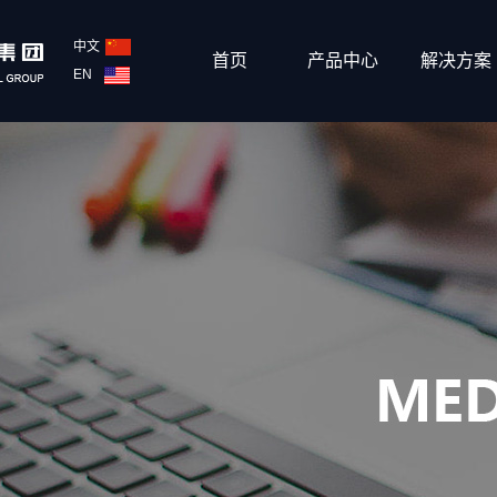
中文
首页
产品中心
解决方案
EN