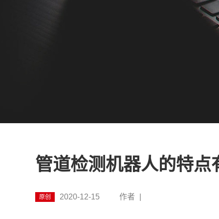
管道检测机器人的特点
2020-12-15
作者
|
原创