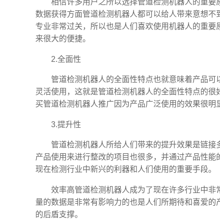
相信许多用户之所以选择管道检测机器人的重要
数据获得方面管道检测机器人都可以给人带来意想不
专业非常过关，所以也是人们喜欢使用机器人的重要
来很大的便捷。
2.全面性
管道检测机器人的全面性特点也就意味着产品可
灵活使用，这就是管道检测机器人的全面性特点的很
买管道检测机器人推广因为产品广泛使用的效果很明
3.提升性
管道检测机器人所给人们带来的提升效果是链接
产品使用来进行整改的项目也很多，并通过产品性能
现在检测行业中新兴的利器和人们使用的重要手段。
效率高管道检测机器人成为了现在许多行业中非
量的数据是非常有影响力的也是人们所期待和喜爱的
的后盾支撑。