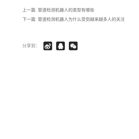
上一篇:
管道检测机器人的类型有哪些
下一篇:
管道检测机器人为什么受到越来越多人的关注
分享到：