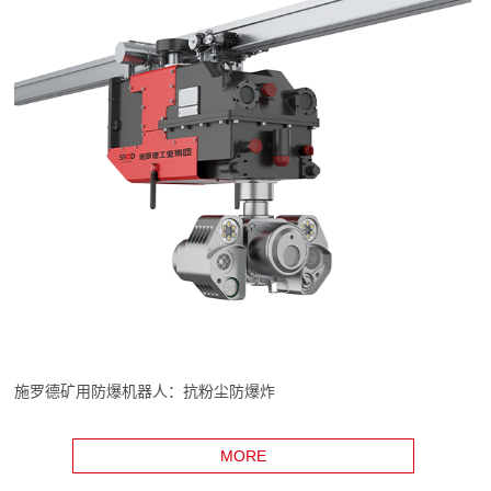
施罗德矿用防爆机器人：抗粉尘防爆炸
MORE