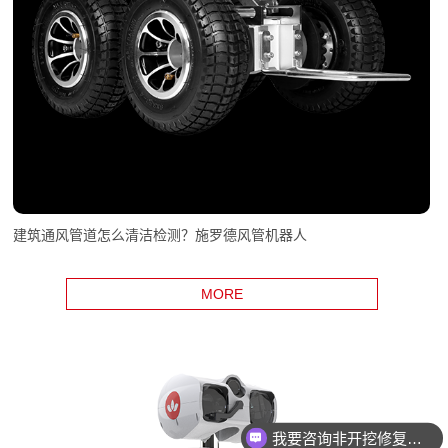
建筑通风管道怎么清洁检测？施罗德风管机器人
MORE
我要咨询非开挖修复设备