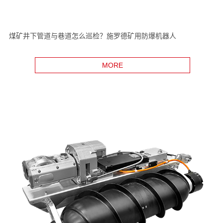
煤矿井下管道与巷道怎么巡检？施罗德矿用防爆机器人
MORE