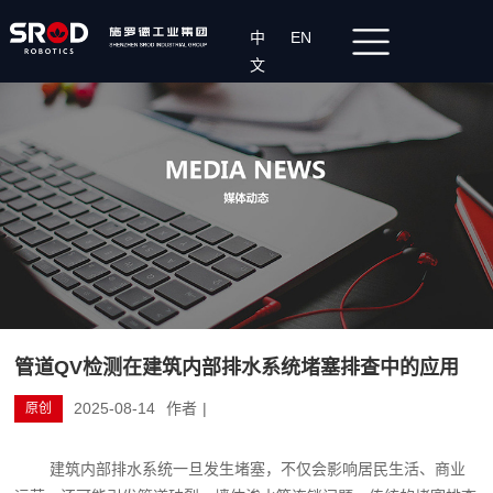
中
EN
文
管道QV检测在建筑内部排水系统堵塞排查中的应用
2025-08-14
作者
|
原创
建筑内部排水系统一旦发生堵塞，不仅会影响居民生活、商业