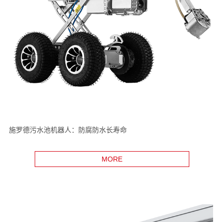
施罗德污水池机器人：防腐防水长寿命
MORE