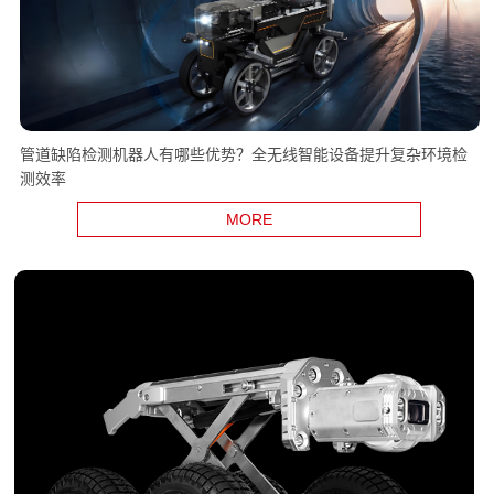
管道缺陷检测机器人有哪些优势？全无线智能设备提升复杂环境检
测效率
MORE