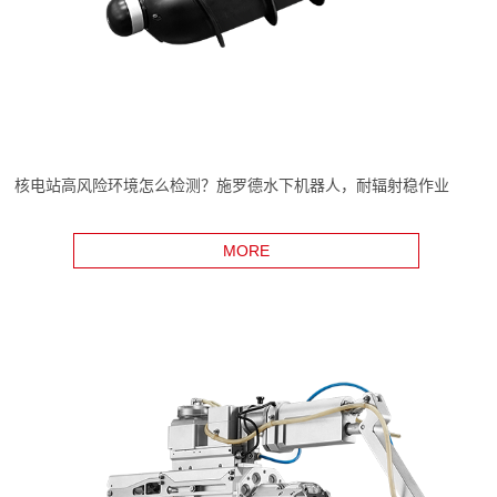
核电站高风险环境怎么检测？施罗德水下机器人，耐辐射稳作业
MORE