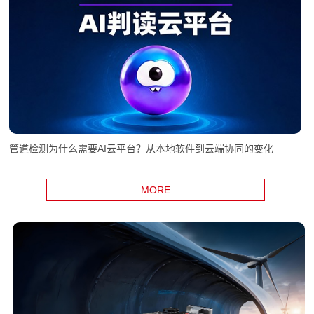
管道检测为什么需要AI云平台？从本地软件到云端协同的变化
MORE