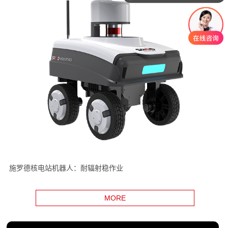
施罗德核电站机器人：耐辐射稳作业
MORE