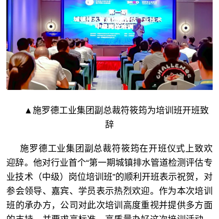
▲施罗德工业集团副总裁符筱筠为培训班开班致
辞
施罗德工业集团副总裁符筱筠在开班仪式上致欢
迎辞。他对行业首个“第一期城镇排水管道检测评估专
业技术（中级）岗位培训班”的顺利开班表示祝贺，对
参会领导、嘉宾、学员表示热烈欢迎。作为本次培训
班的承办方，公司对此次培训高度重视并提供多方面