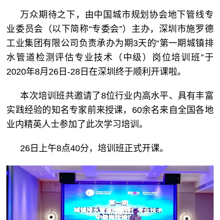
万众期待之下，由中国城市规划协会地下管线专
业委员会（以下简称“专委会”）主办，深圳市施罗德
工业集团有限公司负责承办为期3天的“第一期城镇排
水管道检测评估专业技术（中级）岗位培训班”于
2020年8月26日-28日在深圳终于顺利开课啦。
本次培训班共邀请了8位行业内高水平、具有丰富
实践经验的知名专家前来授课，60余名来自全国各地
业内精英人士参加了此次学习培训。
26日上午8点40分，培训班正式开课。