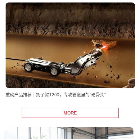
重磅产品推荐｜扬子鳄T200，专攻管道里的“硬骨头”
MORE