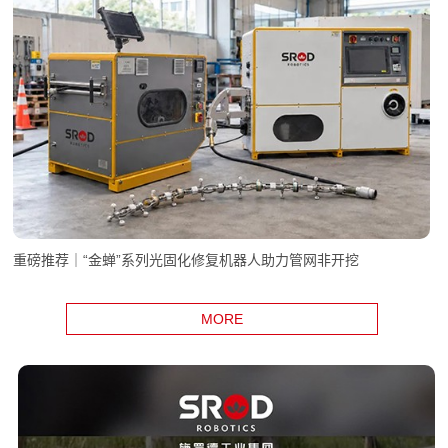
重磅推荐｜“金蝉”系列光固化修复机器人助力管网非开挖
MORE