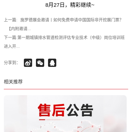
8月27日，精彩继续~
上一篇:
施罗德展会邀请丨如何免费申请中国国际非开挖展门票？
【内附邀请...
下一篇:
第一期城镇排水管道检测评估专业技术（中级）岗位培训班
进入开...
分享到：
相关推荐