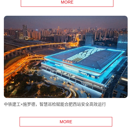
MORE
中铁建工×施罗德，智慧巡检赋能合肥西站安全高效运行
MORE