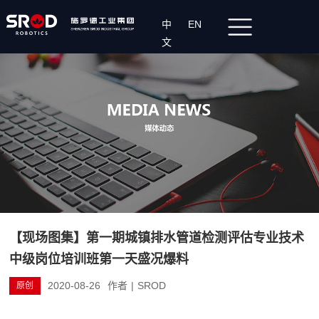
中
EN
文
【现场图集】第一期城镇排水管道检测评估专业技术
中级岗位培训班第一天盛况爆料
2020-08-26
作者
|
SROD
原创