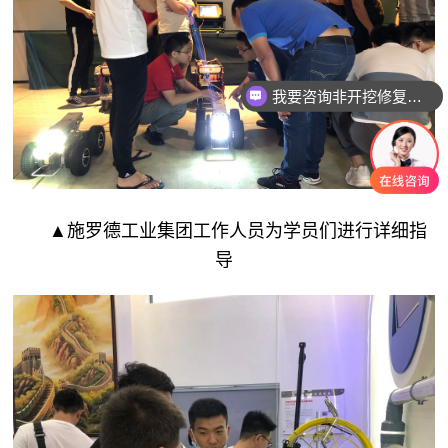
我要咨询智能电机产品
▲施罗德工业集团工作人员为学员们进行详细指
导