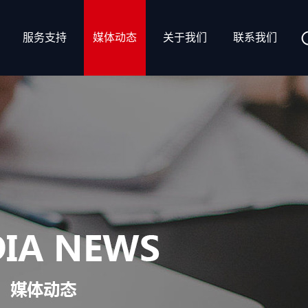
服务支持
媒体动态
关于我们
联系我们