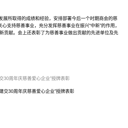
发展所取得的成绩和经验，安排部署今后一个时期商会的慈
心支持慈善事业，充分发挥慈善事业在振兴“中新”的作用，
出新贡献。会上还表彰了为慈善事业做出贡献的先进单位及先
交30周年庆慈善爱心企业”授牌表彰