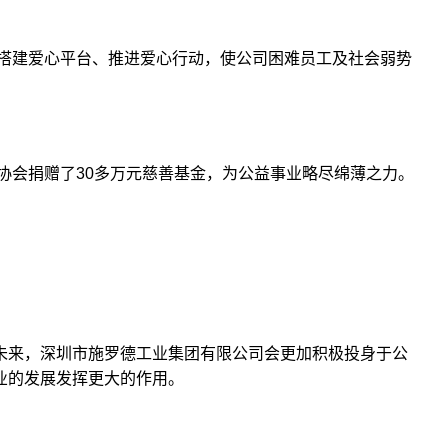
搭建爱心平台、推进爱心行动，使公司困难员工及社会弱势
协会捐赠了30多万元慈善基金，为公益事业略尽绵薄之力。
来，深圳市施罗德工业集团有限公司会更加积极投身于公
业的发展发挥更大的作用。