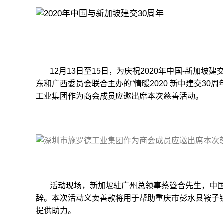
12月13日至15日，为庆祝2020年中国-新加坡
东和广西委员会联合主办的“情暖2020 新中建交3
工业集团作为商会成员应邀出席本次慈善活动。
活动现场，新加坡驻广州总领事蔡簦合先生，中国
辞。本次活动义卖善款将用于帮助重庆市彭水县鞍子
提供助力。