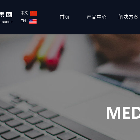
中文
首页
产品中心
解决方案
EN