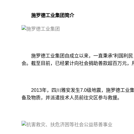
施罗德工业集团简介
施罗德工业集团自成立以来，一直秉承“利国利民，
会。截至目前，已经累计向社会捐助善款超百万元，
2013年，四川雅安发生7.0级地震，施罗德工业
备及物质，并派遣技术人员前往灾区参与救援。