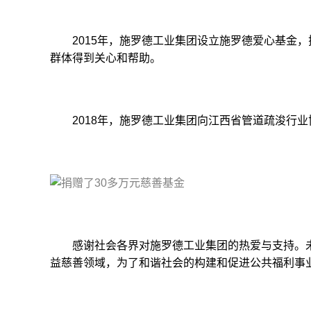
2015年，施罗德工业集团设立施罗德爱心基金，
群体得到关心和帮助。
2018年，施罗德工业集团向江西省管道疏浚行业
感谢社会各界对施罗德工业集团的热爱与支持。未
益慈善领域，为了和谐社会的构建和促进公共福利事