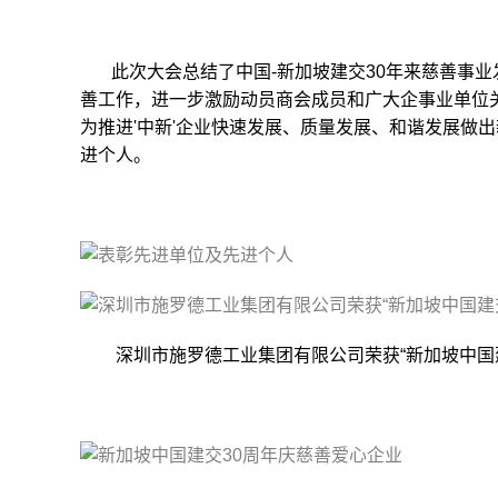
此次大会总结了中国-新加坡建交30年来慈善事业
善工作，进一步激励动员商会成员和广大企事业单位关
为推进'中新'企业快速发展、质量发展、和谐发展做
进个人。
深圳市施罗德工业集团有限公司荣获“新加坡中国建