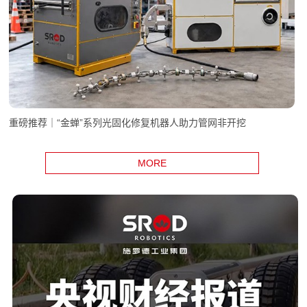
重磅推荐｜“金蝉”系列光固化修复机器人助力管网非开挖
MORE