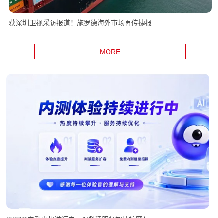
获深圳卫视采访报道！施罗德海外市场再传捷报
MORE