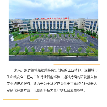
未来，施罗德将继续秉持务实创新的工业精神，深耕城市
生命线安全工程与工矿行业智能巡检，通过持续的研发投入和
专业的技术服务，致力于为全球客户提供更可靠的特种机器人
定制化解决方案，以创新科技力量守护社会发展脉搏。