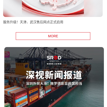
服务升级！天津、武汉售后网点正式启用
MORE