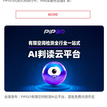
PiPGO内测火热进行中，AI判读服务加速扩容！
MORE
全球发布｜PiPGO有限空间检测AI云平台，首批免费内测开启