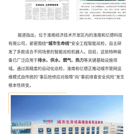
报道指出，位于淮南经济技术开发区内的淮南和亿德科技
有限公司，紧密围绕
“城市生命线”
安全工程智能巡检，自主研
发了多款适合不同场景的智能巡检机器人。目前，这些特种装
备已广泛应用于
排水、供水、燃气、热力
等关键基础设施领
域。通过高精度的自动化巡检，淮南和亿德正推动城市管网运
维模式由传统的“事后抢修应对故障”向“事前排查安全风险”发生
根本性转变。