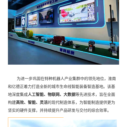
为进一步巩固在特种机器人产业集群中的领先地位，淮南
和亿德正着力打造全新的城市生命线智能装备智造基地。该基
地深度集成
人工智能、物联网、大数据
等先进技术，旨在全面
构建
高效、智能、灵活
的现代制造体系，为智能制造提供更为
坚实的硬件支撑，并持续提升产品研发与交付的综合效率。