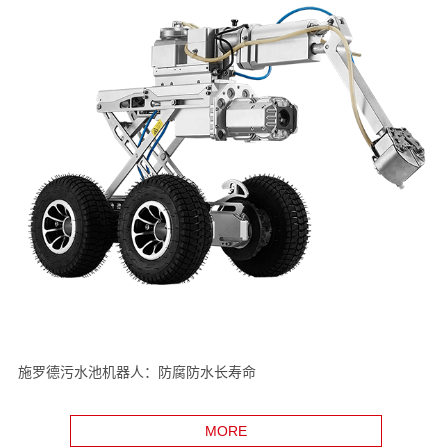
施罗德污水池机器人：防腐防水长寿命
MORE