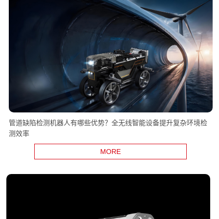
管道缺陷检测机器人有哪些优势？全无线智能设备提升复杂环境检
测效率
MORE