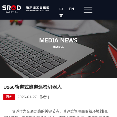
中
EN
文
U260轨道式隧道巡检机器人
2026-01-27
作者
|
原创
隧道作为交通网络的关键节点，其运维管理面临着环境封闭、