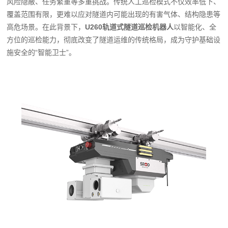
风险隐蔽、任务繁重等多重挑战。传统人工巡检模式不仅效率低下、
覆盖范围有限，更难以应对隧道内可能出现的有害气体、结构隐患等
高危场景。在此背景下，
U260轨道式隧道巡检机器人
以智能化、全
方位的巡检能力，彻底改变了隧道运维的传统格局，成为守护基础设
施安全的“智能卫士”。