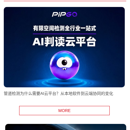
管道检测为什么需要AI云平台？从本地软件到云端协同的变化
MORE