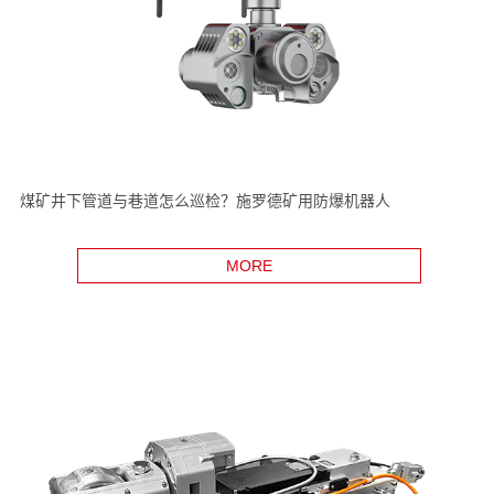
煤矿井下管道与巷道怎么巡检？施罗德矿用防爆机器人
MORE