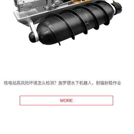
核电站高风险环境怎么检测？施罗德水下机器人，耐辐射稳作业
MORE