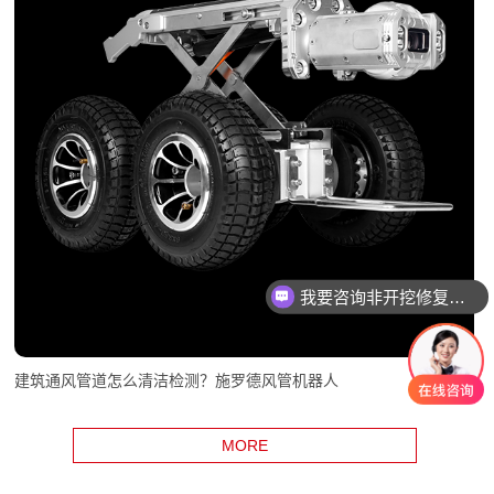
我要咨询非开挖修复设备
建筑通风管道怎么清洁检测？施罗德风管机器人
MORE