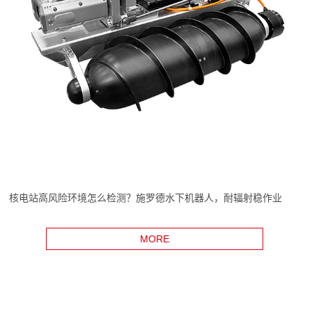
核电站高风险环境怎么检测？施罗德水下机器人，耐辐射稳作业
MORE