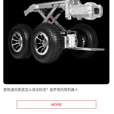
建筑通风管道怎么清洁检测？施罗德风管机器人
MORE