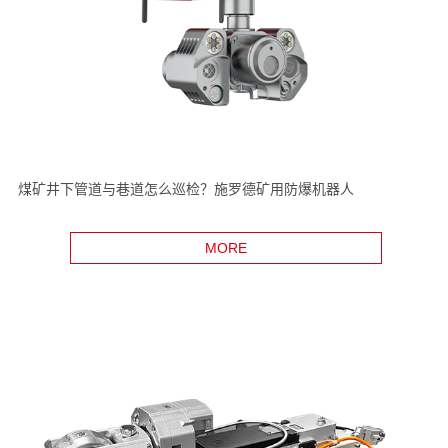
煤矿井下管道与巷道怎么巡检？施罗德矿用防爆机器人
MORE