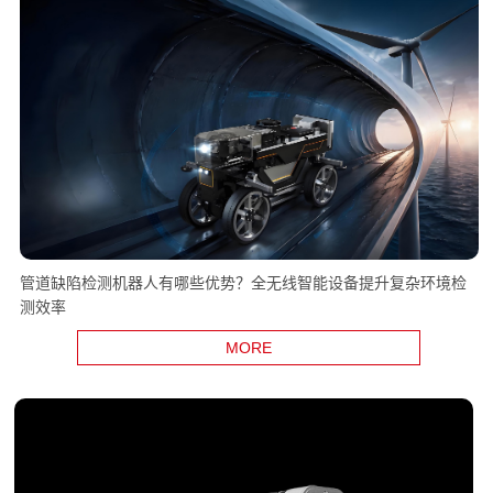
管道缺陷检测机器人有哪些优势？全无线智能设备提升复杂环境检
测效率
MORE