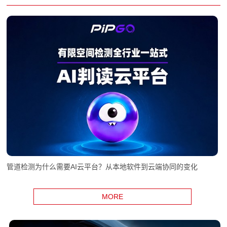
管道检测为什么需要AI云平台？从本地软件到云端协同的变化
MORE