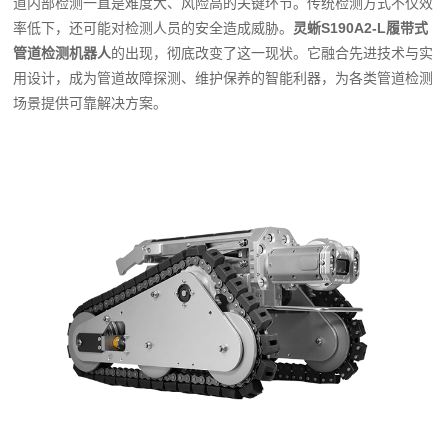
道内部检测一直是难度大、风险高的关键环节。传统检测方式不仅效
率低下，还可能对检测人员的安全造成威胁。
灵蜥S190A2-L履带式
管道检测机器人
的出现，彻底改变了这一现状。它融合先进技术与实
用设计，成为管道故障探测、维护保养的智能利器，为各类管道检测
场景提供可靠解决方案。