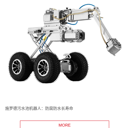
施罗德污水池机器人：防腐防水长寿命
MORE