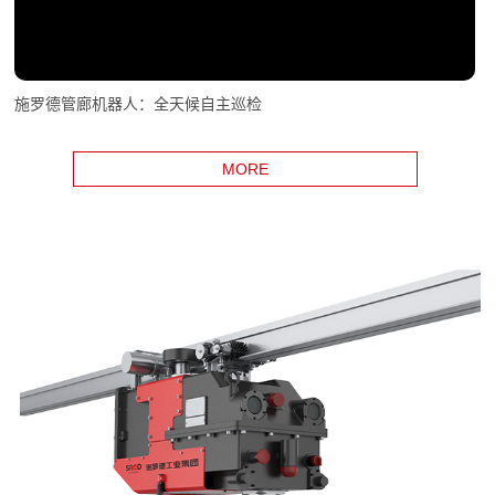
施罗德管廊机器人：全天候自主巡检
MORE