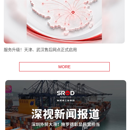
相关推荐
服务升级！天津、武汉售后网点正式启用
MORE