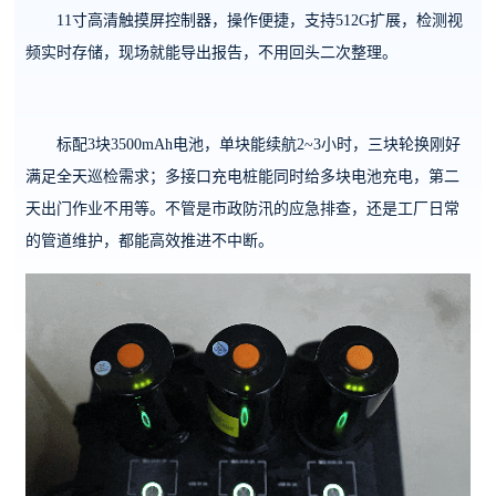
11寸高清触摸屏控制器，操作便捷，支持512G扩展，检测视
频实时存储，现场就能导出报告，不用回头二次整理。
标配3块3500mAh电池，单块能续航2~3小时，三块轮换刚好
满足全天巡检需求；多接口充电桩能同时给多块电池充电，第二
天出门作业不用等。不管是市政防汛的应急排查，还是工厂日常
的管道维护，都能高效推进不中断。