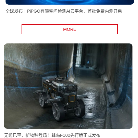
全球发布｜PiPGO有限空间检测AI云平台，首批免费内测开启
MORE