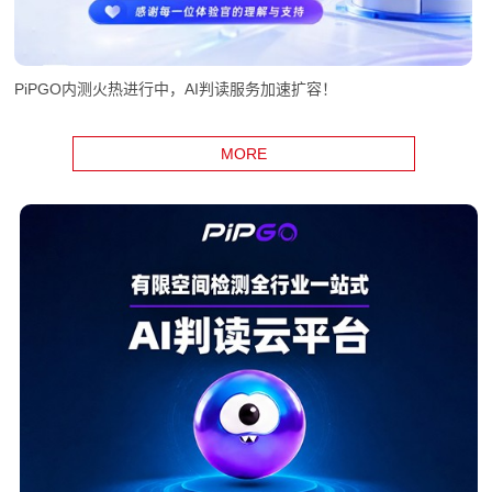
PiPGO内测火热进行中，AI判读服务加速扩容！
MORE