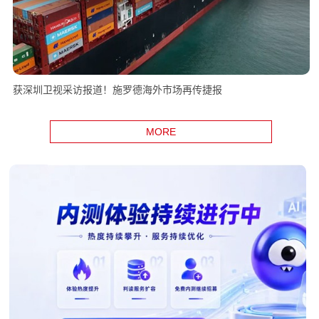
获深圳卫视采访报道！施罗德海外市场再传捷报
MORE