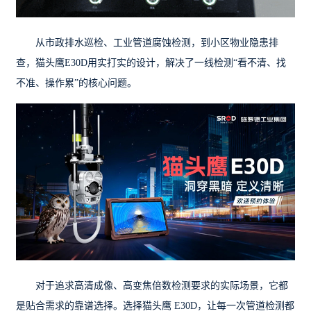
从市政排水巡检、工业管道腐蚀检测，到小区物业隐患排
查，猫头鹰E30D用实打实的设计，解决了一线检测“看不清、找
不准、操作累”的核心问题。