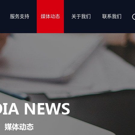
服务支持
媒体动态
关于我们
联系我们