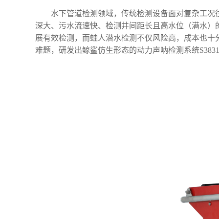
水下管道检测领域，传统检测设备面对复杂工况
深大、污水流速快、检测井间距长且高水位（满水）
展有效检测，而蛙人潜水检测不仅风险高，成本也十
难题，研发出鲸鲨仿生形态的动力声呐检测系统
S383