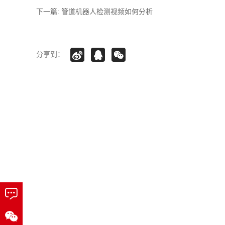
下一篇:
管道机器人检测视频如何分析
分享到：