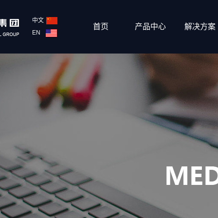
中文
首页
产品中心
解决方案
EN