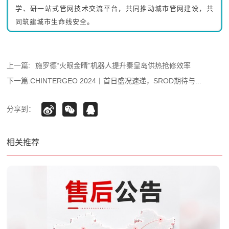
学、研一站式管网技术交流平台，共同推动城市管网建设，共
同筑建城市生命线安全。
上一篇:
施罗德“火眼金睛”机器人提升秦皇岛供热抢修效率
下一篇:
CHINTERGEO 2024丨首日盛况速递，SROD期待与...
分享到：
相关推荐