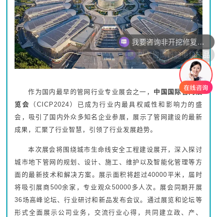
我要咨询智能电机产品
作为国内最早的管网行业专业展会之一，
中国国际管网展
览会
（CICP2024）已成为行业内最具权威性和影响力的盛
会，吸引了国内外众多知名企业参展，展示了管网建设的最新
成果，汇聚了行业智慧，引领了行业发展趋势。
本次展会将围绕城市生命线安全工程建设展开，深入探讨
城市地下管网的规划、设计、施工、维护以及智能化管理等方
面的最新技术和解决方案。展示面积将超过40000平米，届时
将吸引展商500余家，专业观众50000多人次。展会同期开展
36场高峰论坛、行业研讨和新品发布会议。通过展览和论坛等
形式全面展示公司业务，交流行业心得，共同建立政、产、