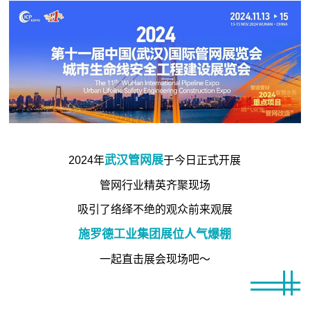
武汉管网展
2024年
于今日正式开展
管网行业精英齐聚现场
吸引了络绎不绝的观众前来观展
施罗德工业集团展位人气爆棚
一起直击展会现场吧～