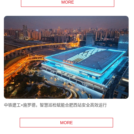
MORE
中铁建工×施罗德，智慧巡检赋能合肥西站安全高效运行
MORE