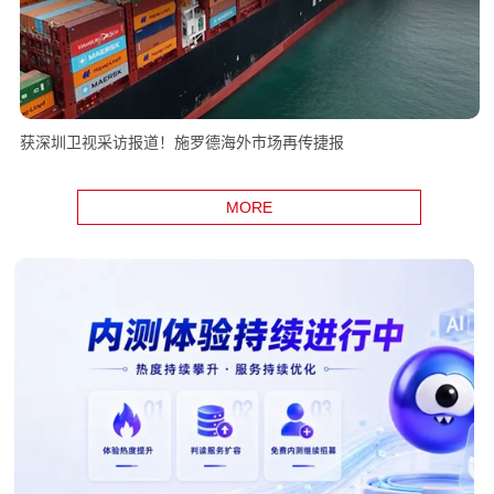
获深圳卫视采访报道！施罗德海外市场再传捷报
MORE