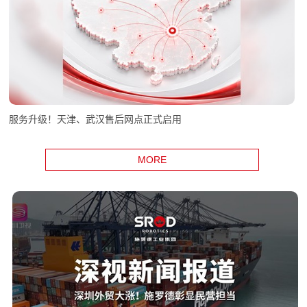
服务升级！天津、武汉售后网点正式启用
MORE