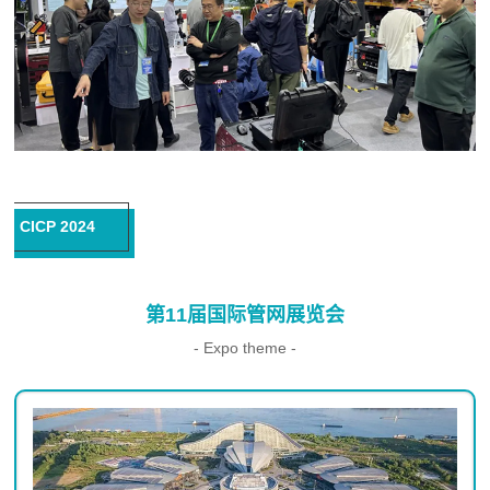
CICP 2024
第11届国际管网展览会
- Expo theme -