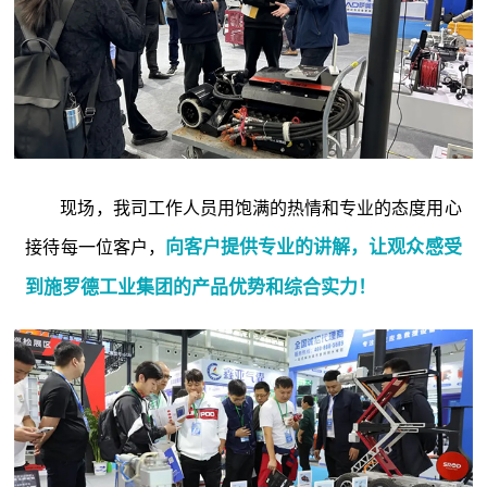
现场，我司工作人员用饱满的热情和专业的态度用心
向客户提供专业的讲解，让观众感受
接待每一位客户，
到施罗德工业集团的产品优势和综合实力！