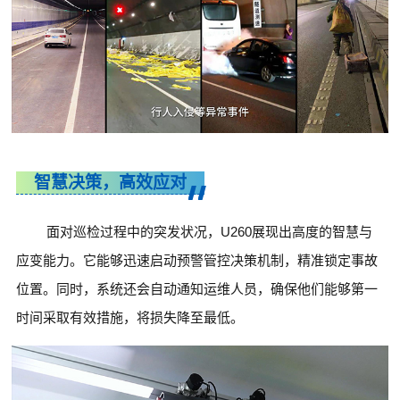
智慧决策，高效应对
面对巡检过程中的突发状况，U260展现出高度的智慧与
应变能力。
它能够迅速启动预警管控决策机制，精准锁定事故
位置。同时，系统还会自动通知运维人员，确保他们能够第一
时间采取有效措施，将损失降至最低。