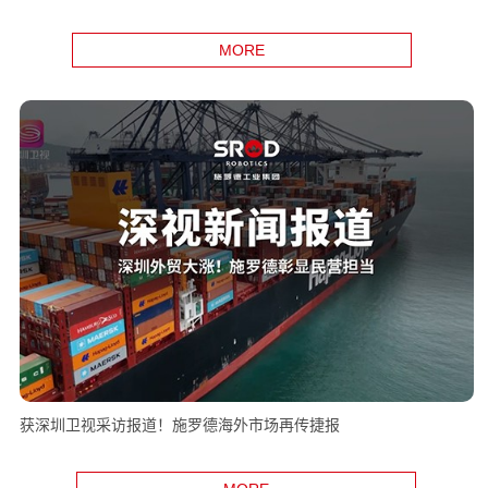
MORE
获深圳卫视采访报道！施罗德海外市场再传捷报