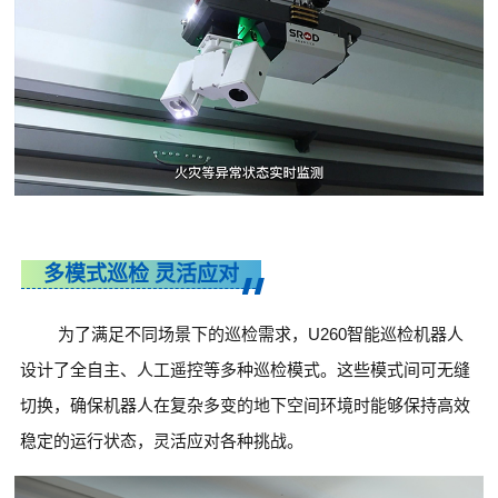
多模式巡检 灵活应对
为了满足不同场景下的巡检需求，U260智能巡检机器人
设计了全自主、人工遥控等多种巡检模式。这些模式间可无缝
切换，确保机器人在复杂多变的地下空间环境时能够保持高效
稳定的运行状态，灵活应对各种挑战。