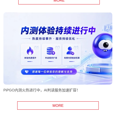
MORE
PiPGO内测火热进行中，AI判读服务加速扩容！
MORE