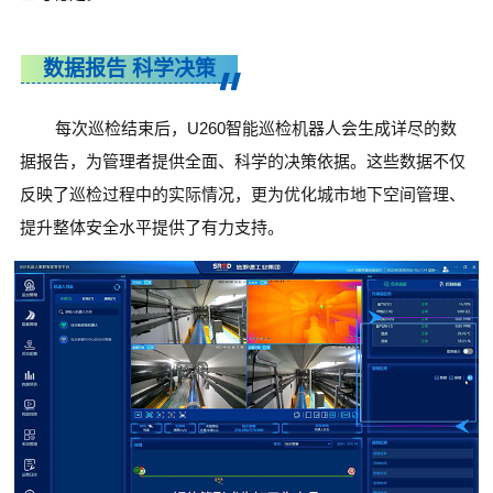
数据报告 科学决策
每次巡检结束后，U260智能巡检机器人会生成详尽的数
据报告，为管理者提供全面、科学的决策依据。这些数据不仅
反映了巡检过程中的实际情况，更为优化城市地下空间管理、
提升整体安全水平提供了有力支持。