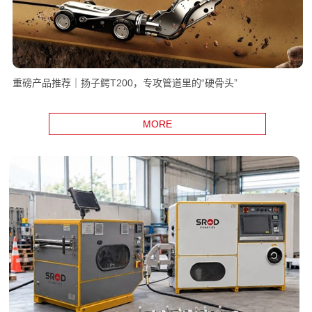
重磅产品推荐｜扬子鳄T200，专攻管道里的“硬骨头”
MORE