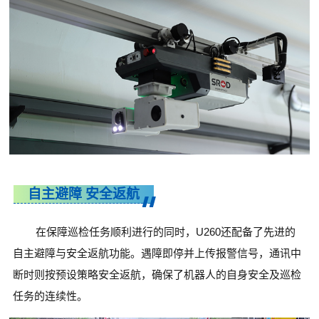
自主避障 安全返航
在保障巡检任务顺利进行的同时，U260还配备了先进的
自主避障与安全返航功能。遇障即停并上传报警信号，通讯中
断时则按预设策略安全返航，确保了机器人的自身安全及巡检
任务的连续性。