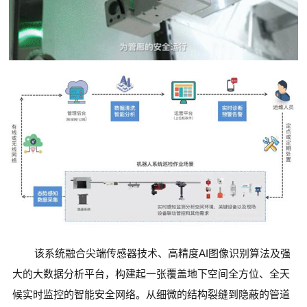
该系统融合尖端传感器技术、高精度AI图像识别算法及强
大的大数据分析平台，构建起一张覆盖地下空间全方位、全天
候实时监控的智能安全网络。从细微的结构裂缝到隐蔽的管道