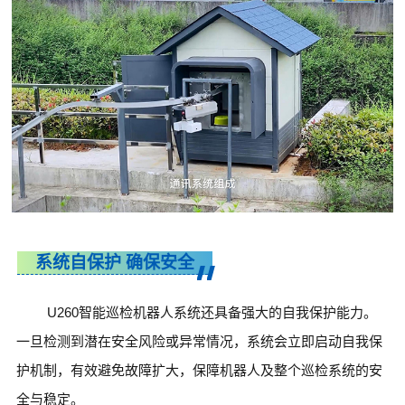
系统自保护 确保安全
U260智能巡检机器人系统还具备强大的自我保护能力。
一旦检测到潜在安全风险或异常情况，系统会立即启动自我保
护机制，有效避免故障扩大，保障机器人及整个巡检系统的安
全与稳定。