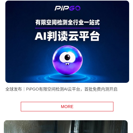
全球发布｜PiPGO有限空间检测AI云平台，首批免费内测开启
MORE