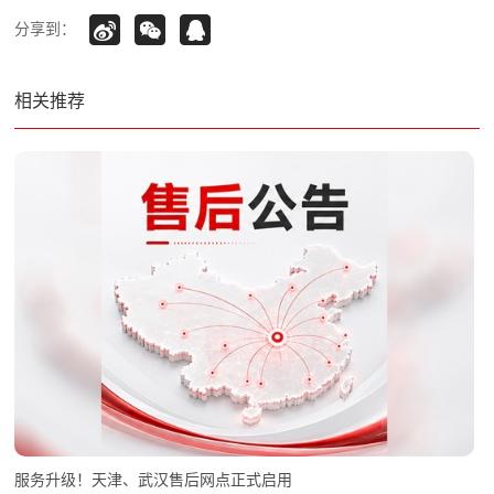
分享到：
相关推荐
服务升级！天津、武汉售后网点正式启用