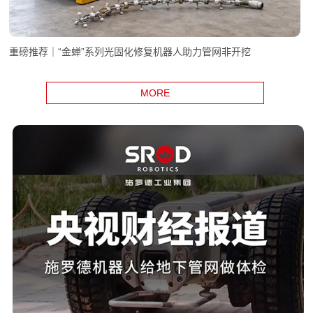
重磅推荐｜“金蝉”系列光固化修复机器人助力管网非开挖
MORE