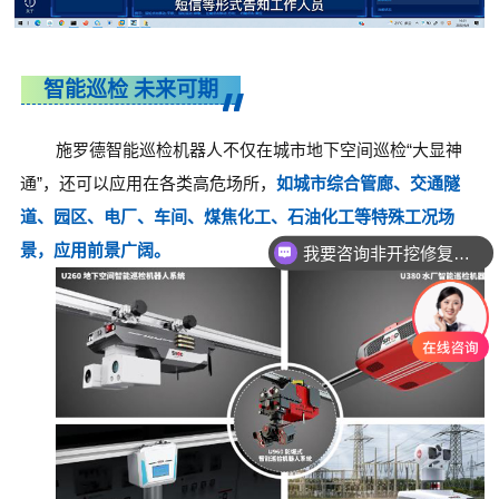
智能巡检 未来可期
施罗德智能巡检机器人不仅在城市地下空间巡检“大显神
通”，还可以应用在各类高危场所，
如城市综合管廊、交通隧
道、园区、电厂、车间、煤焦化工、石油化工等特殊工况场
景，应用前景广阔。
我要咨询智能电机产品