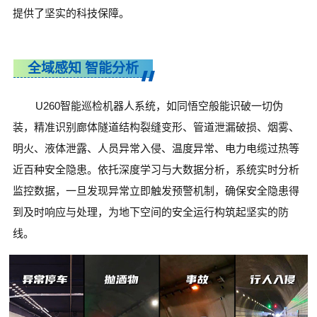
提供了坚实的科技保障。
全域感知 智能分析
U260智能巡检机器人系统，如同悟空般能识破一切伪
装，
精准识别廊体隧道结构裂缝变形、管道泄漏破损、烟雾、
明火、液体泄露、人员异常入侵、温度异常、电力电缆过热等
近百种安全隐患。依托深度学习与大数据分析，系统实时分析
监控数据，一旦发现异常立即触发预警机制，确保安全隐患得
到及时响应与处理，为地下空间的安全运行构筑起坚实的防
线。