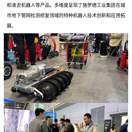
和清淤机器人等产品。多维度呈现了施罗德工业集团在城
市地下管网检测修复领域的特种机器人技术创新和应用拓
展。