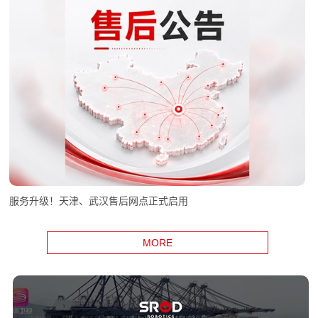
服务升级！天津、武汉售后网点正式启用
MORE