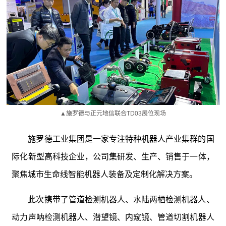
▲施罗德与正元地信联合TD03展位现场
施罗德工业集团是一家专注特种机器人产业集群的国
际化新型高科技企业，公司集研发、生产、销售于一体，
聚焦城市生命线智能机器人装备及定制化解决方案。
此次携带了管道检测机器人、水陆两栖检测机器人、
动力声呐检测机器人、潜望镜、内窥镜、管道切割机器人