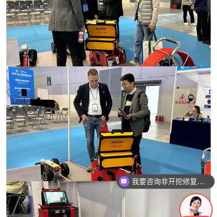
我要咨询智能电机产品