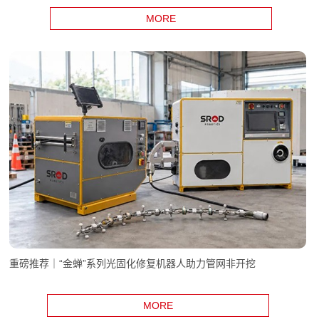
MORE
重磅推荐｜“金蝉”系列光固化修复机器人助力管网非开挖
MORE