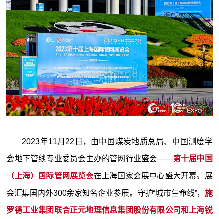
2023年11月22日，由中国煤炭地质总局、中国测绘学
会地下管线专业委员会主办的管网行业盛会——
第十届中国
（上海）国际管网展览会
在上海国家会展中心盛大开幕。展
会汇集国内外300余家知名企业参展。守护“城市生命线”，
施
罗德工业集团联合正元地理信息集团股份有限公司和上海锐