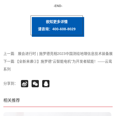
-END-
欲知更多详情
请咨询：400-608-8029
上一篇:
展会进行时 | 施罗德亮相2023中国测绘地理信息技术装备展
下一篇:
【全新来袭②】施罗德“云智能电机”为开发者赋能！——云鸾
系列
分享到：
相关推荐