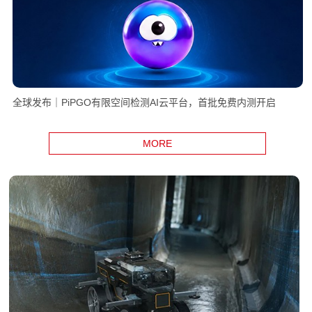
全球发布｜PiPGO有限空间检测AI云平台，首批免费内测开启
MORE