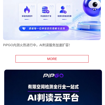
PiPGO内测火热进行中，AI判读服务加速扩容！
MORE