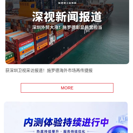
获深圳卫视采访报道！施罗德海外市场再传捷报
MORE