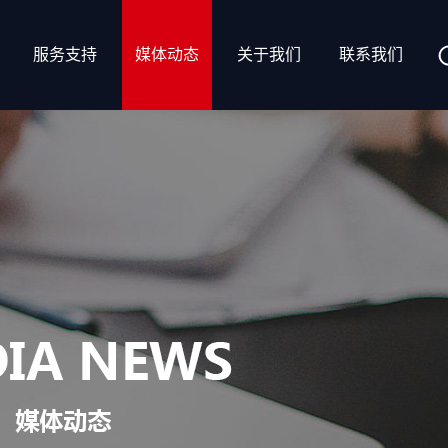
服务支持
媒体动态
关于我们
联系我们