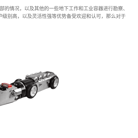
部的情况，以及其他的一些地下工作和工业容器进行勘察、
护级别高，以及灵活性强等优势备受欢迎和认可，那么对于