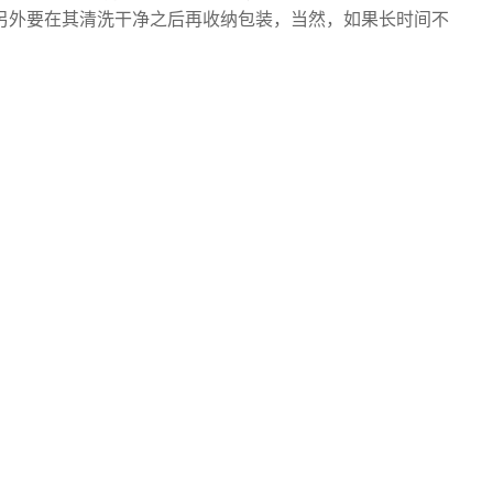
另外要在其清洗干净之后再收纳包装，当然，如果长时间不