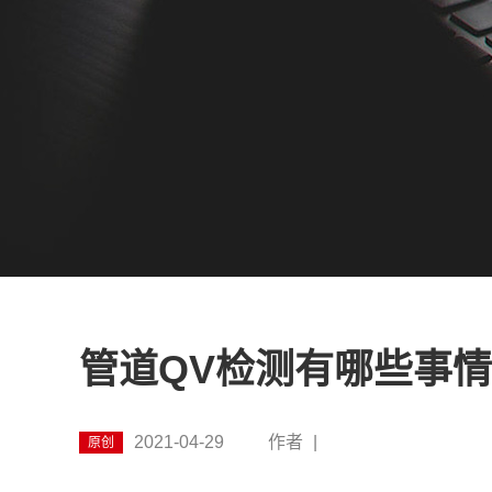
管道QV检测有哪些事
2021-04-29
作者
|
原创