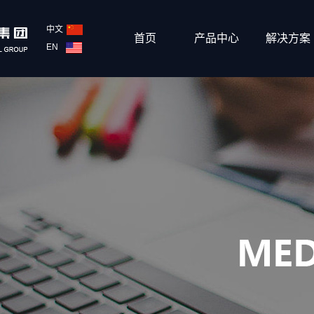
中文
首页
产品中心
解决方案
EN