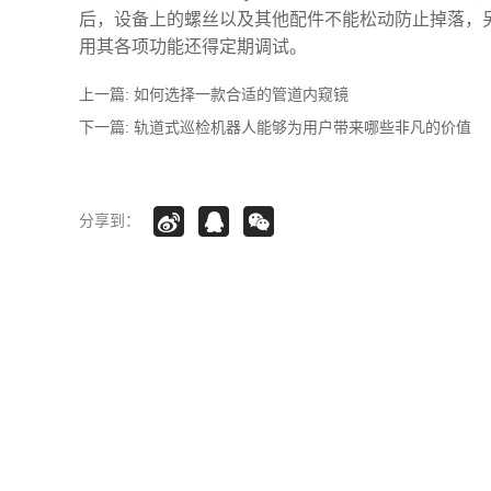
后，设备上的螺丝以及其他配件不能松动防止掉落，
用其各项功能还得定期调试。
上一篇:
如何选择一款合适的管道内窥镜
下一篇:
轨道式巡检机器人能够为用户带来哪些非凡的价值
分享到：