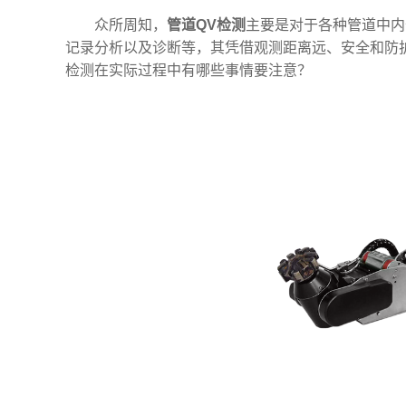
众所周知，
管道QV检测
主要是对于各种管道中内
记录分析以及诊断等，其凭借观测距离远、安全和防
检测在实际过程中有哪些事情要注意？