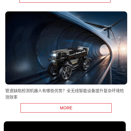
管道缺陷检测机器人有哪些优势？全无线智能设备提升复杂环境检
测效率
MORE