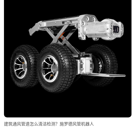
建筑通风管道怎么清洁检测？施罗德风管机器人