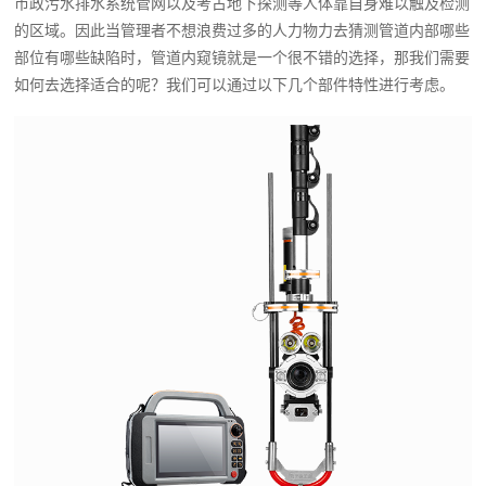
市政污水排水系统管网以及考古地下探测等人体靠自身难以触及检测
的区域。因此当管理者不想浪费过多的人力物力去猜测管道内部哪些
部位有哪些缺陷时，管道内窥镜就是一个很不错的选择，那我们需要
如何去选择适合的呢？我们可以通过以下几个部件特性进行考虑。