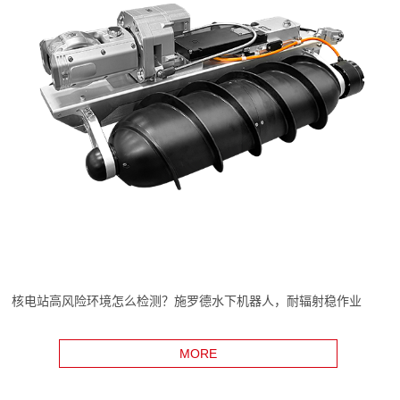
核电站高风险环境怎么检测？施罗德水下机器人，耐辐射稳作业
MORE