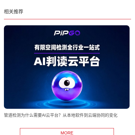
相关推荐
管道检测为什么需要AI云平台？从本地软件到云端协同的变化
MORE