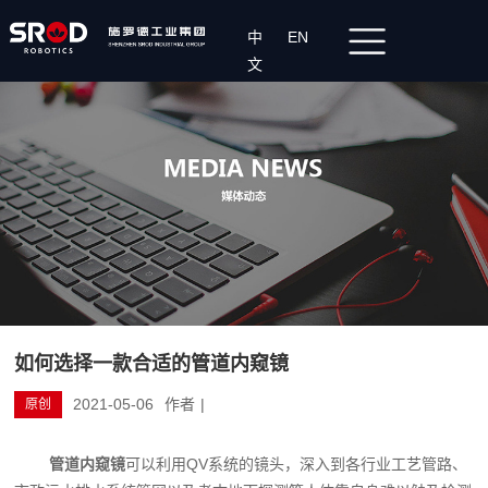
中
EN
文
如何选择一款合适的管道内窥镜
2021-05-06
作者
|
原创
管道内窥镜
可以利用QV系统的镜头，深入到各行业工艺管路、