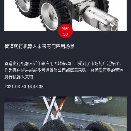
Mar.
30
管道爬行机器人未来有何应用场景
管道爬行机器人近年来应用面越来越广且受到了市场的广泛好评，
作为客户越来越越多管道维修公司都愿意采购一台优质可靠的管道
爬行机器人来辅...
2021-03-30 16:43:35