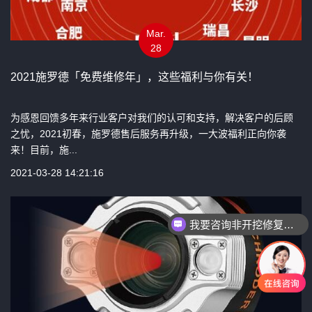
Mar.
28
2021施罗德「免费维修年」，这些福利与你有关！
为感恩回馈多年来行业客户对我们的认可和支持，解决客户的后顾
之忧，2021初春，施罗德售后服务再升级，一大波福利正向你袭
来！目前，施...
2021-03-28 14:21:16
我要咨询非开挖修复设备