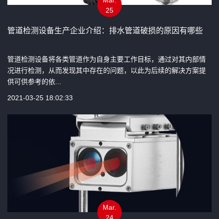
25
管道检测设备生产企业介绍：排水管道破损的原因有哪些
管道检测设备将各类管道作为自身主要工作目标，通过对其内部情
况进行检测，从而发现其中存在的问题，以此为后续的解决方案提
供可供参考的依...
2021-03-25 18:02:33
Mar.
24