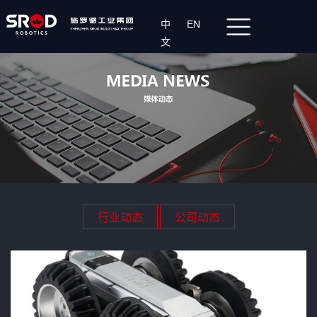
中
EN
文
行业动态
公司动态