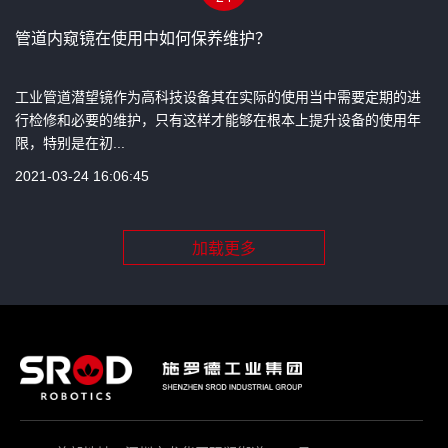
管道内窥镜在使用中如何保养维护？
工业管道潜望镜作为高科技设备其在实际的使用当中需要定期的进
行检修和必要的维护，只有这样才能够在根本上提升设备的使用年
限，特别是在初...
2021-03-24 16:06:45