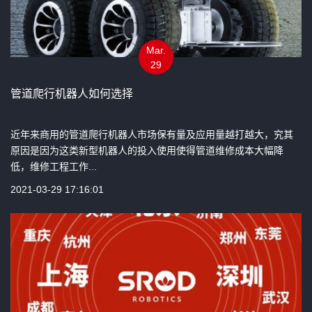
Mar.
29
管道爬行机器人如何选择
近年来商用的管道爬行机器人市场保有量及应用量越打越大，究其
原因是因为这类新型机器人的投入使用使得管道维修成本大幅降
低，维修工程工作...
2021-03-29 17:16:01