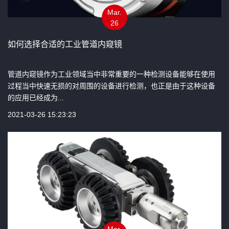
Mar.
26
如何选择合适的工业管道内窥镜
管道内窥镜作为工业领域当中非常重要的一种检测设备能够在使用
过程当中快速无损的对周围的设备进行检测，也正是由于这种设备
的应用已经成为...
2021-03-26 15:23:23
Mar.