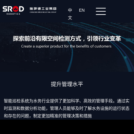
中
EN
文
提升管理水平
智能巡检系统为水务行业提供了更加科学、高效的管理手段。通过实
时监测和数据分析功能，管理人员能够及时了解水务设施的运行状态
和存在的问题，制定更加精准的管理决策和措施