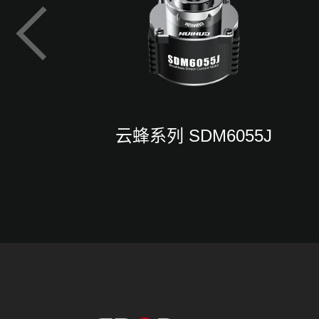
云蜂系列 SDM6055J