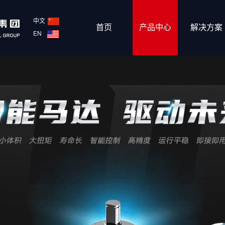
中文
首页
产品中心
解决方案
EN