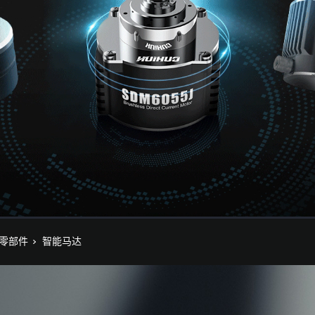
零部件
智能马达