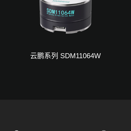
云鹏系列 SDM11064W