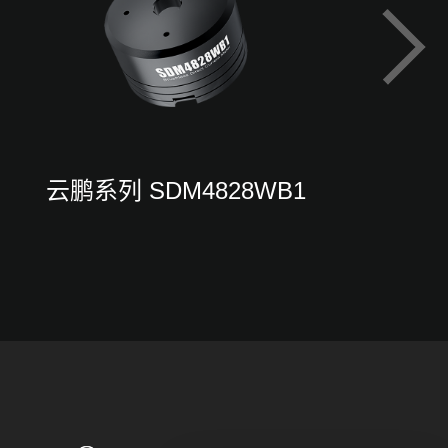
云鹏系列 SDM4828WB1