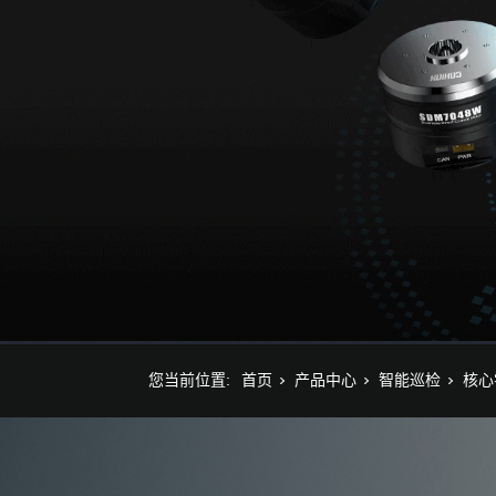
您当前位置:
首页
产品中心
智能巡检
核心