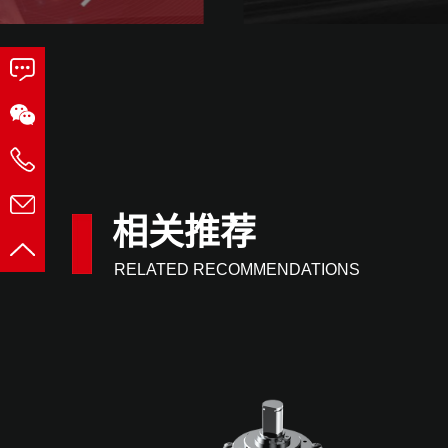
相关推荐
RELATED RECOMMENDATIONS