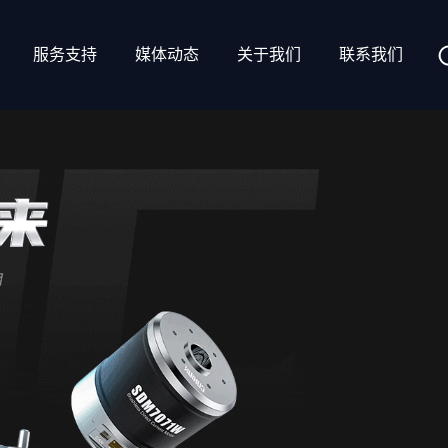
服务支持
媒体动态
关于我们
联系我们