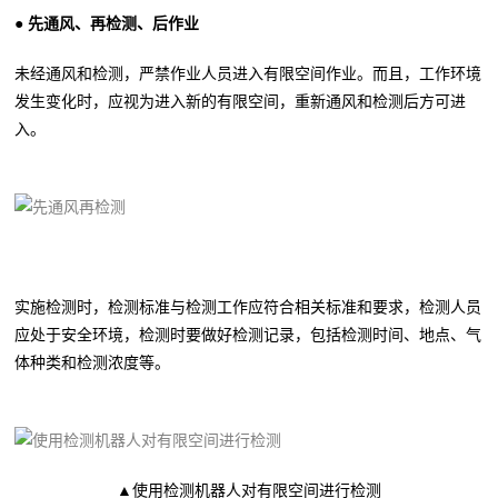
● 先通风、再检测、后作业
未经通风和检测，严禁作业人员进入有限空间作业。而且，工作环境
发生变化时，应视为进入新的有限空间，重新通风和检测后方可进
入。
实施检测时，检测标准与检测工作应符合相关标准和要求，检测人员
应处于安全环境，检测时要做好检测记录，包括检测时间、地点、气
体种类和检测浓度等。
▲使用检测机器人对有限空间进行检测