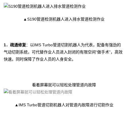
▲S190管道检测机器人进入排水管道检测作业
1．疏通修复
：以IMS Turbo管道切割机器人为代表，配备有强劲的
气动切割系统，可代替作业人员进入封闭的有限空间“做手术”，高效
快速。同时保障了作业人员的人身安全。
看着屏幕就可以轻松处理管道内故障
▲IMS Turbo管道切割机器人对管道内故障进行切割作业