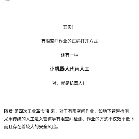
其实！
有限空间作业的正确打开方式
还有一种
让
机器人
代替
人工
对，就是机器人！
随着“第四次工业革命”到来，对于有限空间作业，如地下管道检测，
采用传统的人工进入管道等有限空间检测、作业的方式不仅效率低下
而且存在着较大的安全风险。