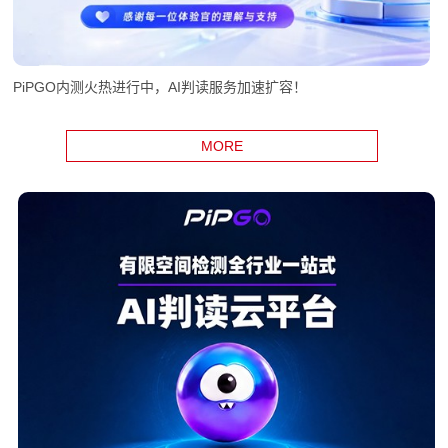
PiPGO内测火热进行中，AI判读服务加速扩容！
MORE