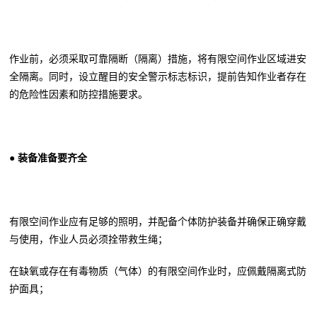
作业前，必须采取可靠隔断（隔离）措施，将有限空间作业区域进安
全隔离。同时，设立醒目的安全警示标志标识，提前告知作业者存在
的危险性因素和防控措施要求。
● 装备准备要齐全
有限空间作业应有足够的照明，并配备个体防护装备并确保正确穿戴
与使用，作业人员必须拴带救生绳；
在缺氧或存在有毒物质（气体）的有限空间作业时，应佩戴隔离式防
护面具；