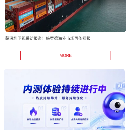
获深圳卫视采访报道！施罗德海外市场再传捷报
MORE