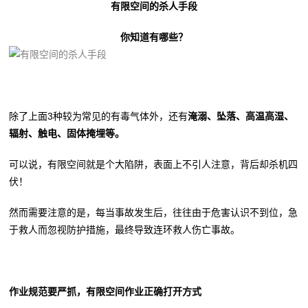
有限空间的杀人手段
你知道有哪些？
除了上面3种较为常见的有毒气体外，还有
淹溺、坠落、高温高湿、
辐射、触电、固体掩埋等。
可以说，有限空间就是个大陷阱，表面上不引人注意，背后却杀机四
伏！
然而需要注意的是，每当事故发生后，往往由于危害认识不到位，急
于救人而忽视防护措施，最终导致连环救人伤亡事故。
作业规范要严抓，有限空间作业正确打开方式