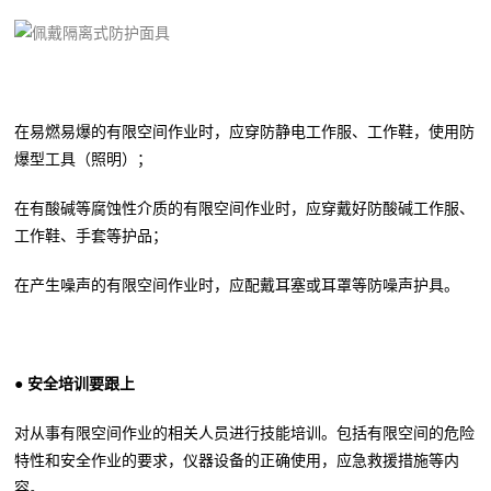
在易燃易爆的有限空间作业时，应穿防静电工作服、工作鞋，使用防
爆型工具（照明）；
在有酸碱等腐蚀性介质的有限空间作业时，应穿戴好防酸碱工作服、
工作鞋、手套等护品；
在产生噪声的有限空间作业时，应配戴耳塞或耳罩等防噪声护具。
● 安全培训要跟上
对从事有限空间作业的相关人员进行技能培训。包括有限空间的危险
特性和安全作业的要求，仪器设备的正确使用，应急救援措施等内
容。