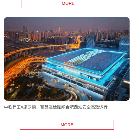
MORE
中铁建工×施罗德，智慧巡检赋能合肥西站安全高效运行
MORE