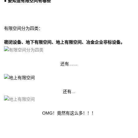
● 要知道有限空间有哪些
有限空间分为四类：
密闭设备、地下有限空间、地上有限空间、冶金企业非标设备。
还有……
还有...
OMG！竟然有这么多！！！