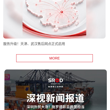
服务升级！天津、武汉售后网点正式启用
MORE