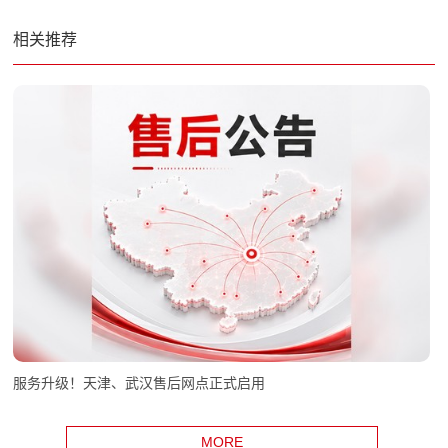
相关推荐
服务升级！天津、武汉售后网点正式启用
MORE