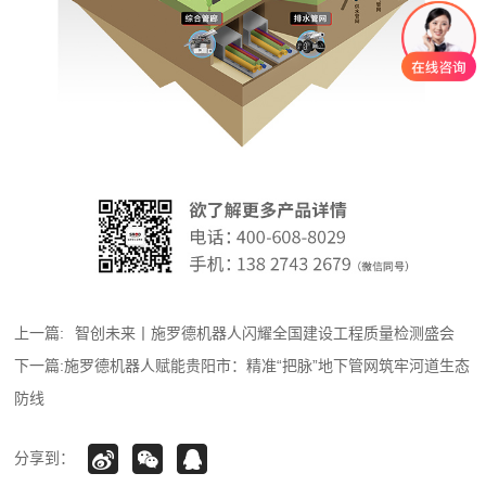
上一篇:
智创未来丨施罗德机器人闪耀全国建设工程质量检测盛会
下一篇:
施罗德机器人赋能贵阳市：精准“把脉”地下管网筑牢河道生态
防线
分享到：