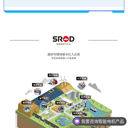
我要咨询智能电机产品
我要咨询管道检测机器人