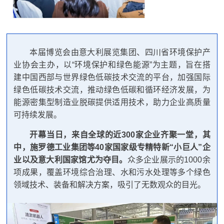
本届博览会由意大利展览集团、四川省环境保护产
业协会主办，以“环境保护和绿色能源”为主题，旨在搭
建中国西部与世界绿色低碳技术交流的平台，加强国际
绿色低碳技术交流，推动绿色低碳和循环经济发展，为
能源密集型制造业脱碳提供适用技术，助力企业高质量
可持续发展。
开幕当日，来自全球的近300家企业齐聚一堂，其
中，施罗德工业集团等40家国家级专精特新“小巨人”企
业以及意大利国家馆尤为夺目。
众多企业展示的1000余
项成果，覆盖环境综合治理、水和污水处理等多个绿色
领域技术、装备和解决方案，吸引了无数观众的目光。