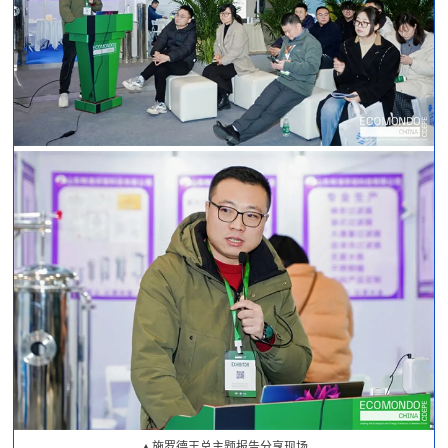
▲施罗德王总主题报告分享现场