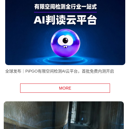
全球发布｜PiPGO有限空间检测AI云平台，首批免费内测开启
MORE