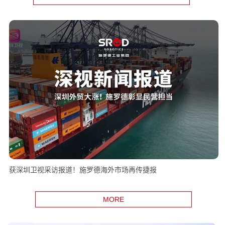
获深圳卫视采访报道！施罗德海外市场再传捷报
MORE