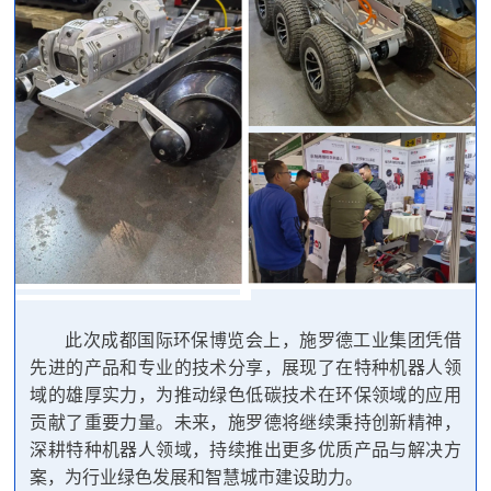
此次成都国际环保博览会上，施罗德工业集团凭借
先进的产品和专业的技术分享，展现了在特种机器人领
域的雄厚实力，为推动绿色低碳技术在环保领域的应用
贡献了重要力量。未来，施罗德将继续秉持创新精神，
深耕特种机器人领域，持续推出更多优质产品与解决方
案，为行业绿色发展和智慧城市建设助力。