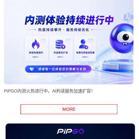
PiPGO内测火热进行中，AI判读服务加速扩容！
MORE