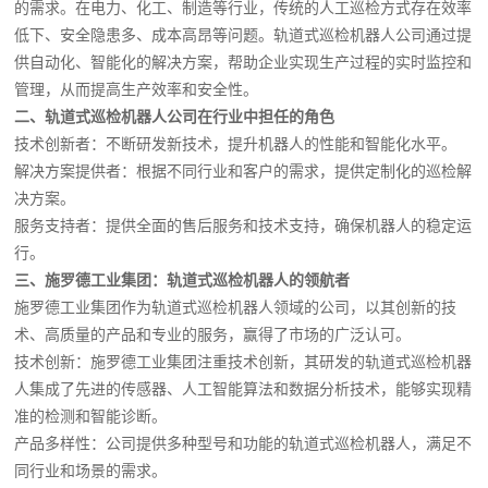
的需求。在电力、化工、制造等行业，传统的人工巡检方式存在效率
低下、安全隐患多、成本高昂等问题。轨道式巡检机器人公司通过提
供自动化、智能化的解决方案，帮助企业实现生产过程的实时监控和
管理，从而提高生产效率和安全性。
二、轨道式巡检机器人公司在行业中担任的角色
技术创新者：不断研发新技术，提升机器人的性能和智能化水平。
解决方案提供者：根据不同行业和客户的需求，提供定制化的巡检解
决方案。
服务支持者：提供全面的售后服务和技术支持，确保机器人的稳定运
行。
三、施罗德工业集团：轨道式巡检机器人的领航者
施罗德工业集团作为轨道式巡检机器人领域的公司，以其创新的技
术、高质量的产品和专业的服务，赢得了市场的广泛认可。
技术创新：施罗德工业集团注重技术创新，其研发的轨道式巡检机器
人集成了先进的传感器、人工智能算法和数据分析技术，能够实现精
准的检测和智能诊断。
产品多样性：公司提供多种型号和功能的轨道式巡检机器人，满足不
同行业和场景的需求。