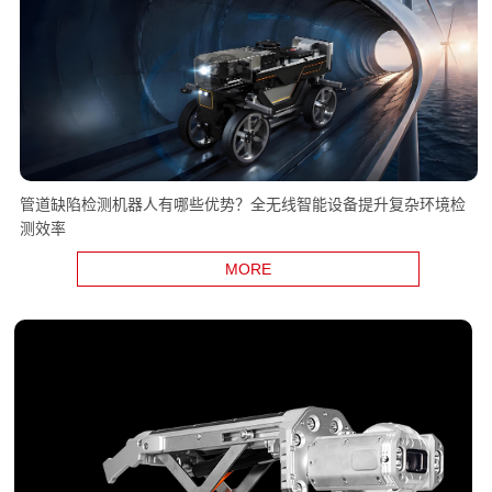
管道缺陷检测机器人有哪些优势？全无线智能设备提升复杂环境检
测效率
MORE