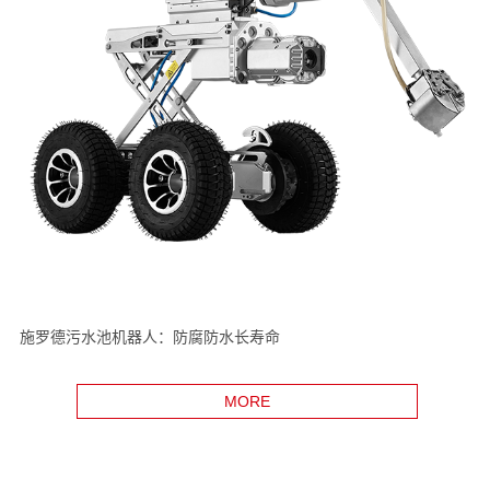
施罗德污水池机器人：防腐防水长寿命
MORE