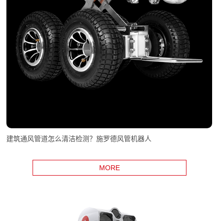
建筑通风管道怎么清洁检测？施罗德风管机器人
MORE