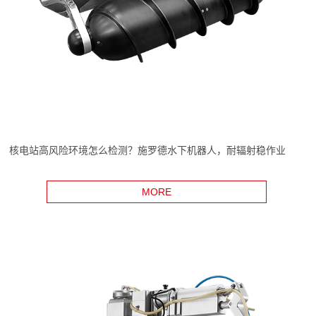
核电站高风险环境怎么检测？施罗德水下机器人，耐辐射稳作业
MORE