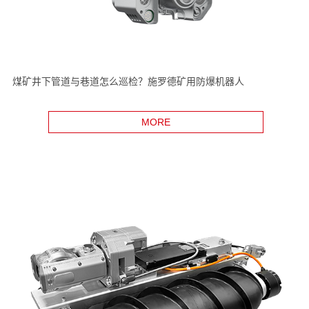
煤矿井下管道与巷道怎么巡检？施罗德矿用防爆机器人
MORE