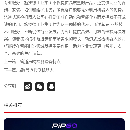
专业服务：施罗德工业集团不仅提供高质量的产品，还提供专业的咨
询、安装、培训和维护服务，确保客户能够充分利用机器人的优势。
轨道式巡检机器人公司在推动工业自动化和智能化方面发挥着不可或
缺的作用。施罗德工业集团作为这一领域的代表，通过其专 业的技
术和服务，不断促进行业发展，为客户提供高效、可靠的巡检解决方
案。随着技术的不断进步和市场需求的增长，轨道式巡检机器人公司
将继续在智能制造领域发挥重要作用，助力企业实现更加智能、安
全、高效的生产运营。
上一篇:
管道声呐检测设备特点
下一篇:
市政管道检测机器人
分享到：
相关推荐