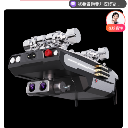
我要咨询智能电机产品