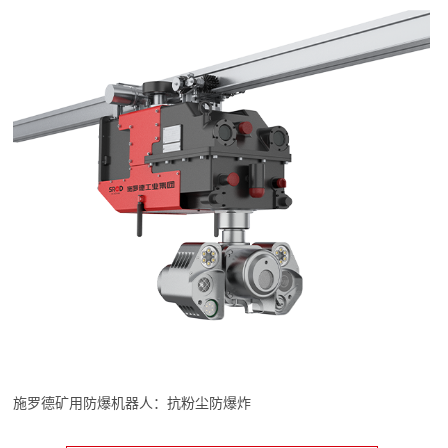
施罗德矿用防爆机器人：抗粉尘防爆炸