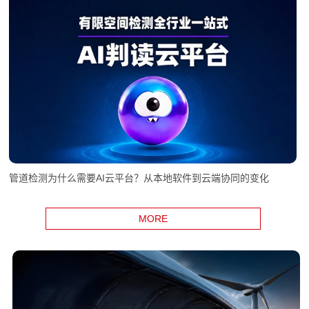
管道检测为什么需要AI云平台？从本地软件到云端协同的变化
MORE