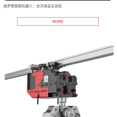
施罗德管廊机器人：全天候自主巡检
MORE