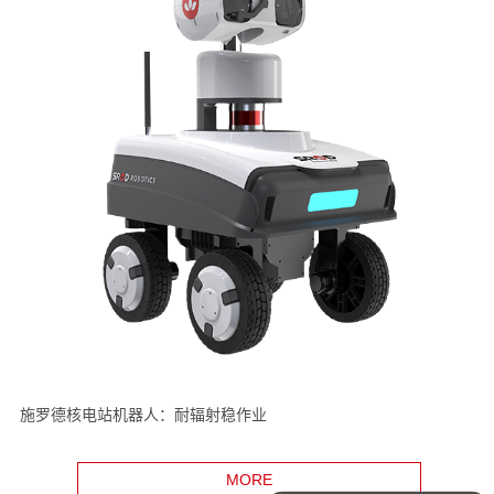
施罗德核电站机器人：耐辐射稳作业
MORE
我要咨询非开挖修复设备