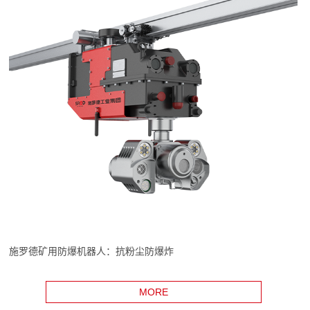
施罗德矿用防爆机器人：抗粉尘防爆炸
MORE