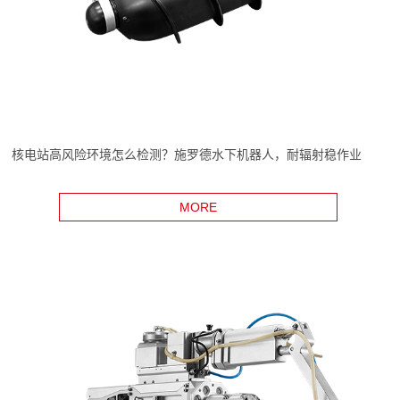
核电站高风险环境怎么检测？施罗德水下机器人，耐辐射稳作业
MORE