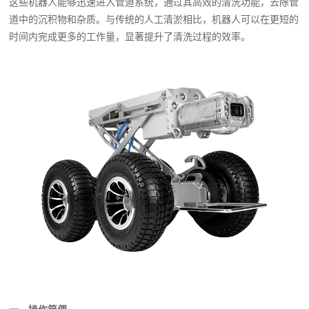
这些机器人能够迅速进入管道系统，通过其高效的清洗功能，去除管
道中的沉积物和杂质。与传统的人工清淤相比，机器人可以在更短的
时间内完成更多的工作量，显著提升了清洗过程的效率。