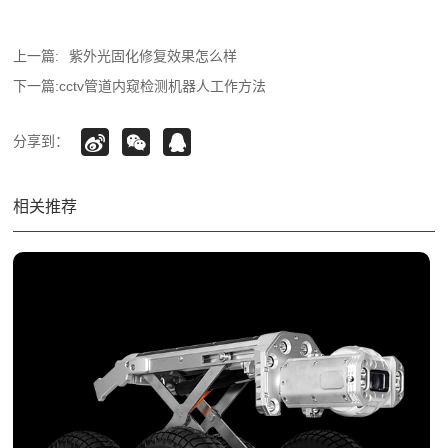
上一篇:
紫外光固化修复效果怎么样
下一篇:
cctv管道内窥检测机器人工作方法
分享到：
相关推荐