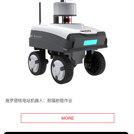
施罗德核电站机器人：耐辐射稳作业
MORE