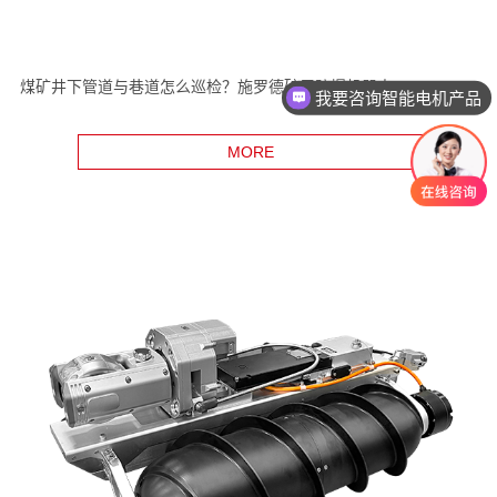
煤矿井下管道与巷道怎么巡检？施罗德矿用防爆机器人
我要咨询智能电机产品
MORE