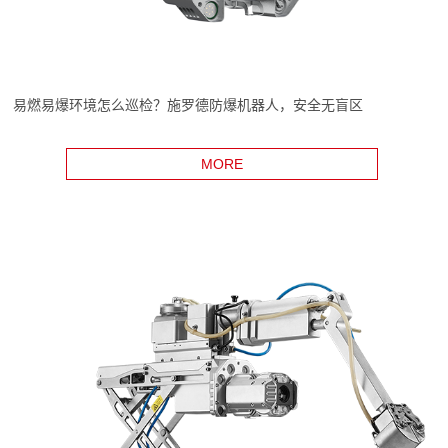
易燃易爆环境怎么巡检？施罗德防爆机器人，安全无盲区
MORE