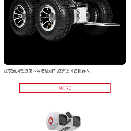
建筑通风管道怎么清洁检测？施罗德风管机器人
MORE