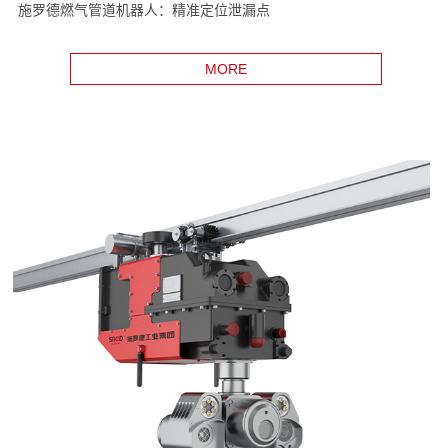
施罗德燃气管道机器人：精准定位泄漏点
MORE