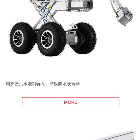
施罗德污水池机器人：防腐防水长寿命
MORE