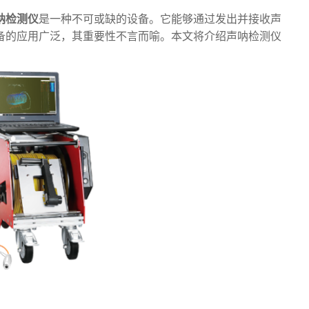
呐检测仪
是一种不可或缺的设备。它能够通过发出并接收声
备的应用广泛，其重要性不言而喻。本文将介绍声呐检测仪