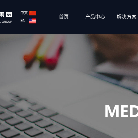
中文
首页
产品中心
解决方案
EN