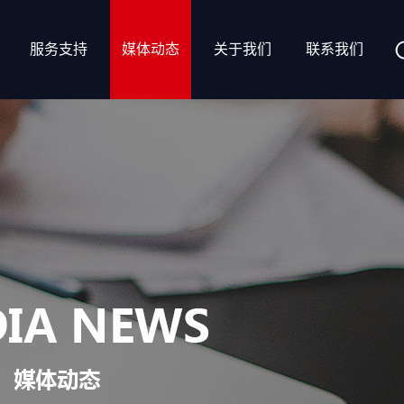
服务支持
媒体动态
关于我们
联系我们