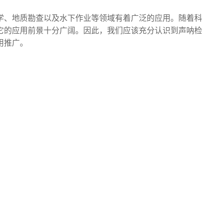
学、地质勘查以及水下作业等领域有着广泛的应用。随着科
它的应用前景十分广阔。因此，我们应该充分认识到声呐检
推广。‍