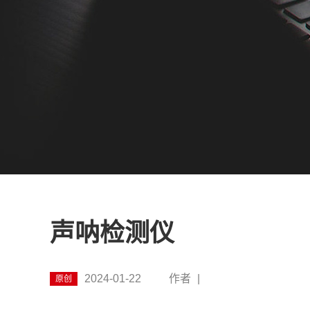
声呐检测仪
2024-01-22
作者
|
原创