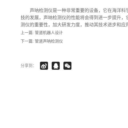
声呐检测仪是一种非常重要的设备，它在海洋科
技的发展，声呐检测仪的性能将会得到进一步提升，
测仪的重要性，加大研发力度，推动其技术进步和应用
上一篇:
管道机器人设计
下一篇:
管道声呐检测仪
分享到：