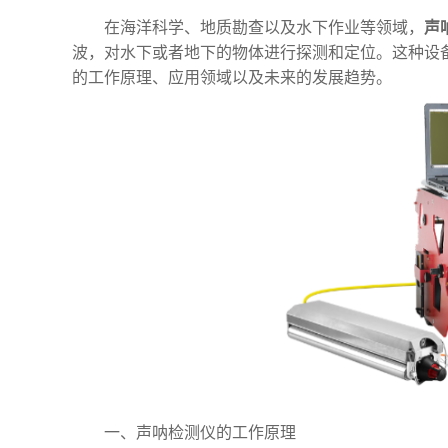
在海洋科学、地质勘查以及水下作业等领域，
声
波，对水下或者地下的物体进行探测和定位。这种设
的工作原理、应用领域以及未来的发展趋势。
一、声呐检测仪的工作原理