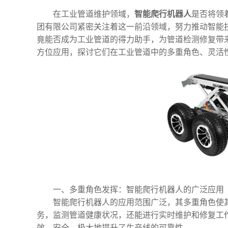
在工业管道维护领域，
智能爬行机器人
是否将领
团有限公司紧密关注着这一前沿领域，努力推动智能
竟能否成为工业管道的得力助手，为管道检测修复带
方位应用，探讨它们在工业管道中的多重角色、灵活
一、多重角色发挥：智能爬行机器人的广泛应用
智能爬行机器人的应用范围广泛，其多重角色使
务，监测管道健康状况，还能进行实时维护和修复工
效、安全，极大地提升了生产线的可靠性。