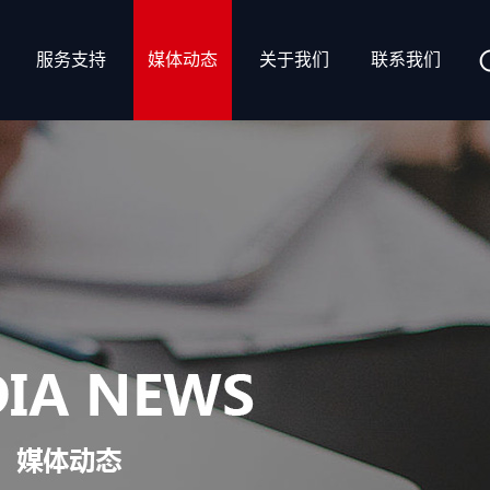
服务支持
媒体动态
关于我们
联系我们