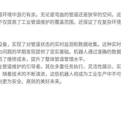
道环境中游刃有余。无论是弯曲的管道还是狭窄的空间，这
不仅提高了工业管道维护的覆盖范围，还保证了在复杂环境
设备，实现了对管道状态的实时监测和数据收集。这种实时
为问题的早期发现提供了坚实基础。机器人通过准确的数据
低了维修成本，提升了整体管道管理水平。
业管道维护的引导者。其在多重任务执行、灵活性展示、实
。随着技术的不断演进，这些机器人将成为工业生产中不可
向更为安全、高效的美好未来。