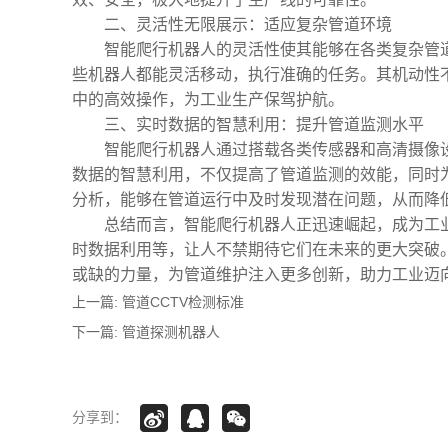
二、灵活性无限展示：适应复杂管道环境
智能爬行机器人的灵活性使其能够在各类复杂管
些机器人都能灵活移动，执行准确的任务。其机动性
中的高效操作，为工业生产保驾护航。
三、实时数据的智慧利用：提升管道监测水平
智能爬行机器人通过搭载各类传感器和高清摄像
数据的智慧利用，不仅提高了管道监测的效能，同时
分析，能够在管道运行中及时发现潜在问题，从而降
总结而言，智能爬行机器人正迅速崛起，成为工
时数据利用等，让人不禁期待它们在未来的更大突破
或缺的力量，为管道维护注入更多创新，助力工业迈
上一篇:
管道CCTV检测标准
下一篇:
管道探测机器人
分享到：