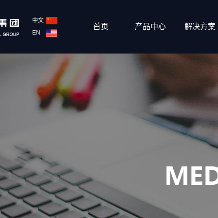
中文
首页
产品中心
解决方案
EN