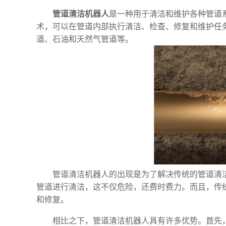
管道清洁机器人
是一种用于清洁和维护各种管道
术，可以在管道内部执行清洁、检查、修复和维护任
道、石油和天然气管道等。
管道清洁机器人的出现是为了解决传统的管道清
管道进行清洁，这不仅危险，还费时费力。而且，传
和修复。
相比之下，管道清洁机器人具有许多优势。首先