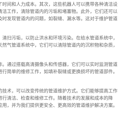
了时间和人力成本。其次，这些机器人可以携带各种清洁设
清洁工作，清除管道内的污垢和堵塞物。此外，它们还可以
及时发现管道内的问题，如裂缝、漏水等。这对于维护管道
、清扫污垢，以防止洪水和环境污染。在给水管道系统中，
天然气管道系统中，它们可以清除管道内的沉积物和杂质，
作。通过搭载高清摄像头和传感器，它们可以实时监测管道
进行简单的维修工作，如填补裂缝或更换损坏的管道部件。
的技术，可以改变传统的管道维护方式。它们能够提高工作
进行清洁、检查和维修工作。随着技术的发展和成本的降
应用，并为我们提供更安全、更高效的管道维护解决方案。