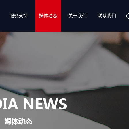
服务支持
媒体动态
关于我们
联系我们