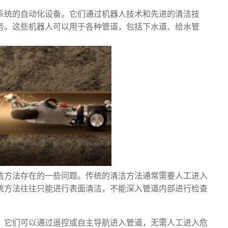
系统的自动化设备。它们通过机器人技术和先进的清洁技
务。这些机器人可以用于各种管道，包括下水道、给水管
洁方法存在的一些问题。传统的清洁方法通常需要人工进入
统方法往往只能进行表面清洁，不能深入管道内部进行检查
，它们可以通过遥控或自主导航进入管道，无需人工进入危