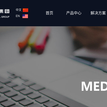
中文
首页
产品中心
解决方案
EN