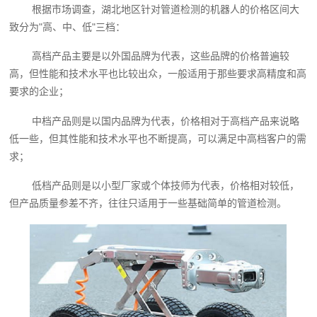
根据市场调查，湖北地区针对管道检测的机器人的价格区间大
致分为"高、中、低"三档：
高档产品主要是以外国品牌为代表，这些品牌的价格普遍较
高，但性能和技术水平也比较出众，一般适用于那些要求高精度和高
要求的企业；
中档产品则是以国内品牌为代表，价格相对于高档产品来说略
低一些，但其性能和技术水平也不断提高，可以满足中高档客户的需
求；
低档产品则是以小型厂家或个体技师为代表，价格相对较低，
但产品质量参差不齐，往往只适用于一些基础简单的管道检测。