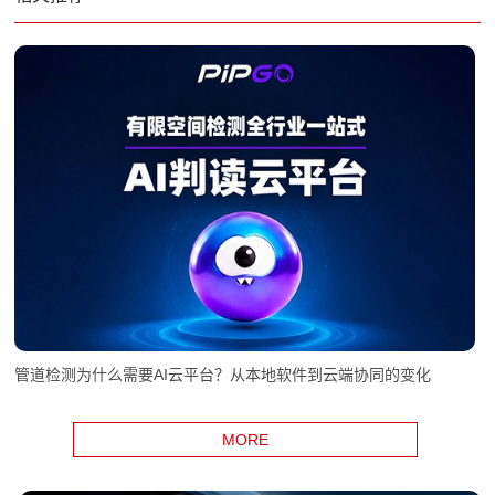
管道检测为什么需要AI云平台？从本地软件到云端协同的变化
MORE