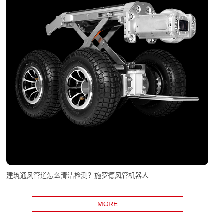
建筑通风管道怎么清洁检测？施罗德风管机器人
MORE