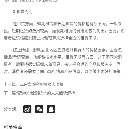
3.租赁周期
在租赁方面，短期租赁和长期租赁的价格也有所不同。一般来
说，短期租赁的费用较高，而长期租赁的费用则较为优惠。因此，消
费者应该根据实际需求和预算来选择合适的租赁周期。
综上所述，影响湖北地区管道检测机器人的价格因素，主要包
括品牌/运营商、功能和技术水平、租赁周期等方面。对于不同的消
费者，需要根据实际需求和预算，来选择合适的产品和服务商。同
时，消费者还需要了解市场行情和产品信息，以便做出更好的决策。
上一篇:
cctv管道检测机器人出租
下一篇:
管道QV检测技术的未来趋势解析！
分享到：
相关推荐