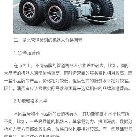
二、湖北管道检测的机器人价格因素
1.品牌/运营商
在市面上，不同品牌的管道机器人价格差距较大。比如，国际
大品牌的机器人通常价格较高，同时运营商的服务费也相对较高。而
一些小品牌的产品，价格相对较低，但运营商的服务水平相对较差。
因此，消费者应该根据实际需求和预算来选择相应的品牌和运营商。
2.功能和技术水平
不同型号和不同品牌的管道机器人，其功能和技术水平也有所
不同。比如，一些高性能的机器人，其承载能力、探测深度、数据分
析能力等方面都比较出色，价格自然也要相对较高。而一些基础型号
的产品，则往往价格相对较低。