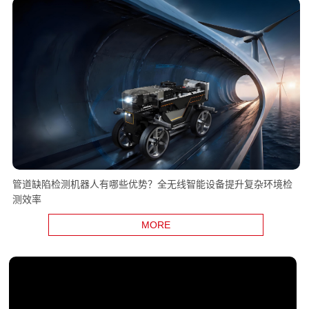
管道缺陷检测机器人有哪些优势？全无线智能设备提升复杂环境检
测效率
MORE