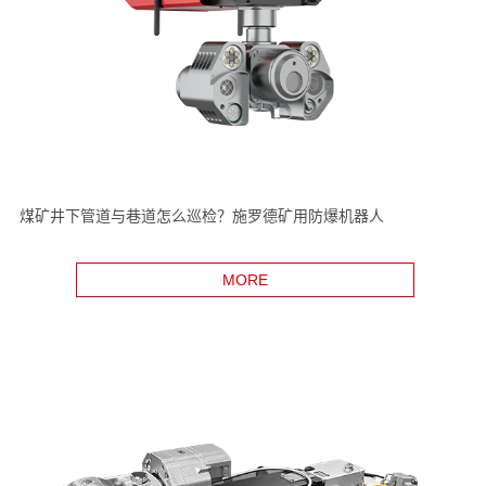
煤矿井下管道与巷道怎么巡检？施罗德矿用防爆机器人
MORE