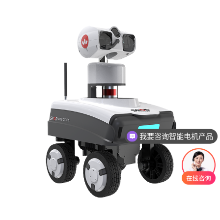
我要咨询智能电机产品