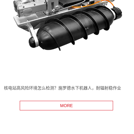
核电站高风险环境怎么检测？施罗德水下机器人，耐辐射稳作业
MORE