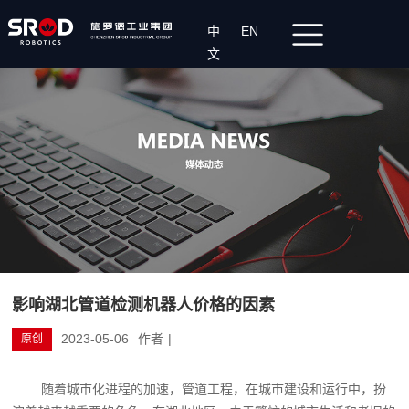
中
EN
文
影响湖北管道检测机器人价格的因素
2023-05-06
作者
|
原创
随着城市化进程的加速，管道工程，在城市建设和运行中，扮