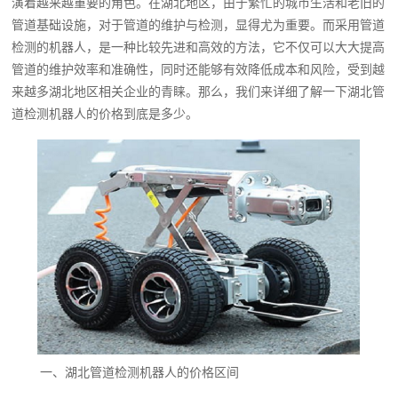
演着越来越重要的角色。在湖北地区，由于繁忙的城市生活和老旧的
管道基础设施，对于管道的维护与检测，显得尤为重要。而采用管道
检测的机器人，是一种比较先进和高效的方法，它不仅可以大大提高
管道的维护效率和准确性，同时还能够有效降低成本和风险，受到越
来越多湖北地区相关企业的青睐。那么，我们来详细了解一下湖北管
道检测机器人的价格到底是多少。
一、湖北管道检测机器人的价格区间