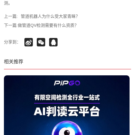
测。
上一篇:
管道机器人为什么受大家青睐？
下一篇:
做管道QV检测需要有什么资质？
分享到：
相关推荐