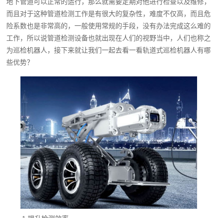
地下管道可以正常的运行，那么就需要定期对他进行检查以及维修，
而且对于这种管道检测工作是有很大的复杂性，难度不仅高，而且危
险系数也是非常高的，一般使用常规的手段，没有办法完成这么难的
工作，所以说管道检测设备也就出现在人们的视野当中，人们也称之
为巡检机器人，接下来就让我们一起去看一看
轨道式巡检机器人
有哪
些优势？