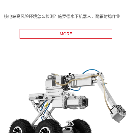
核电站高风险环境怎么检测？施罗德水下机器人，耐辐射稳作业
MORE