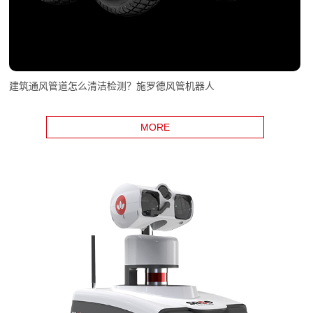
建筑通风管道怎么清洁检测？施罗德风管机器人
MORE