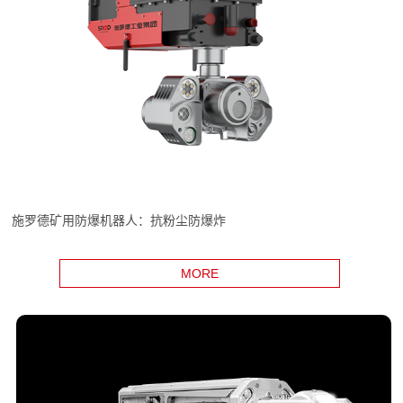
施罗德矿用防爆机器人：抗粉尘防爆炸
MORE