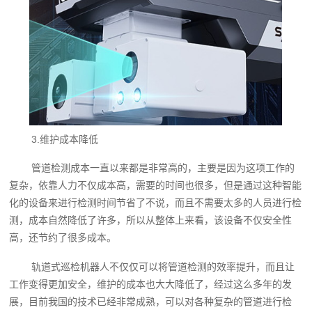
3.维护成本降低
管道检测成本一直以来都是非常高的，主要是因为这项工作的
复杂，依靠人力不仅成本高，需要的时间也很多，但是通过这种智能
化的设备来进行检测时间节省了不说，而且不需要太多的人员进行检
测，成本自然降低了许多，所以从整体上来看，该设备不仅安全性
高，还节约了很多成本。
轨道式巡检机器人不仅仅可以将管道检测的效率提升，而且让
工作变得更加安全，维护的成本也大大降低了，经过这么多年的发
展，目前我国的技术已经非常成熟，可以对各种复杂的管道进行检