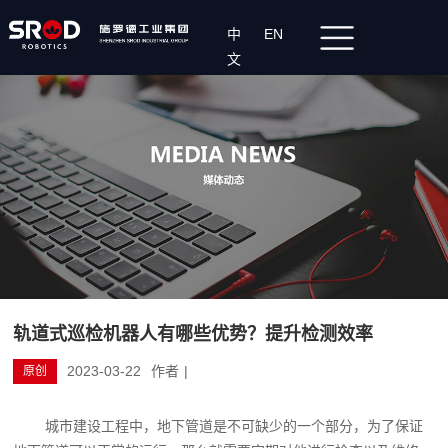
中
EN
文
轨道式巡检机器人有哪些优势？提升检测效率
2023-03-22
作者
|
原创
城市建设工程中，地下管道是不可缺少的一个部分，为了保证