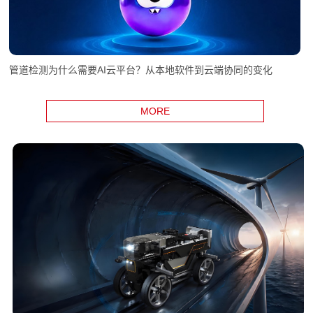
管道检测为什么需要AI云平台？从本地软件到云端协同的变化
MORE