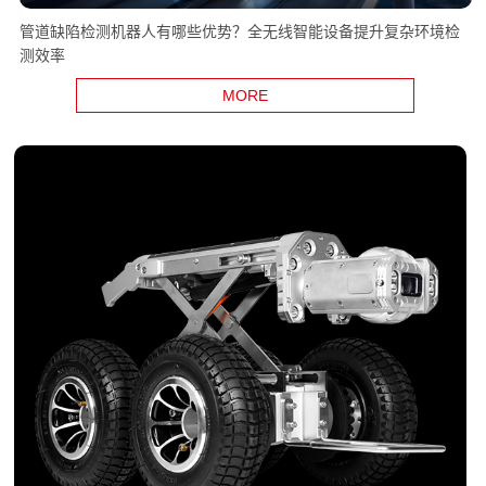
管道缺陷检测机器人有哪些优势？全无线智能设备提升复杂环境检
测效率
MORE