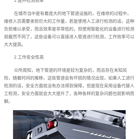
1.提升检测效率
在城市当中是有着庞大的地下管道设施的，在维修的过程中，
维修人员需要承担巨大的工作量，若是使用人工进行检测的话，这种
负担难以承受，而且效率是非常低的，但使用智能化的设备进行检测
就截然不同了，这些设备可以直接进入管道进行检测，工作效率可以
大大提高。
2.工作安全性高
众所周知，地下管道的环境是较为复杂的，而且存在未知风
险，随着时间的推移，这些管道会有坏损的情况出现，如果人工进行
检测的话，安全方面就没有办法得到保障，但是现在采用设备代替人
工检测，安全方面就会大大提升了，各种各样的复杂问题也就影响而
解。