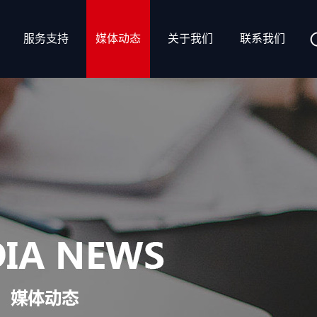
服务支持
媒体动态
关于我们
联系我们