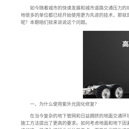
如今随着城市的快速发展和城市道路交通压力的
地很多的单位都已经开始使用更为先进的技术，那就
呢？本期咱们就来说说这个问题。
一、为什么使用紫外光固化修复？
在当今复杂的地下管网和日益拥挤的地面交通环
施工方法提出了更高的要求。如何考虑地面和地下因