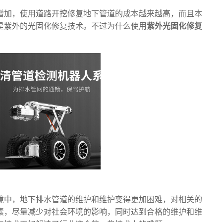
增加，使用道路开挖修复地下管道的成本越来越高，而且本
是紫外的光固化修复技术。不过为什么使用
紫外光固化修复
境中，地下排水管道的维护和维护变得更加困难，对相关的
素，尽量减少对社会环境的影响，同时达到合格的维护和维