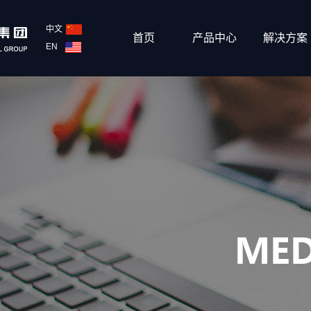
中文
首页
产品中心
解决方案
EN