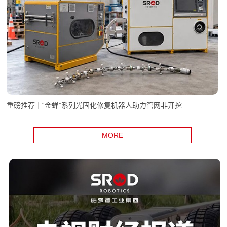
重磅推荐｜“金蝉”系列光固化修复机器人助力管网非开挖
MORE