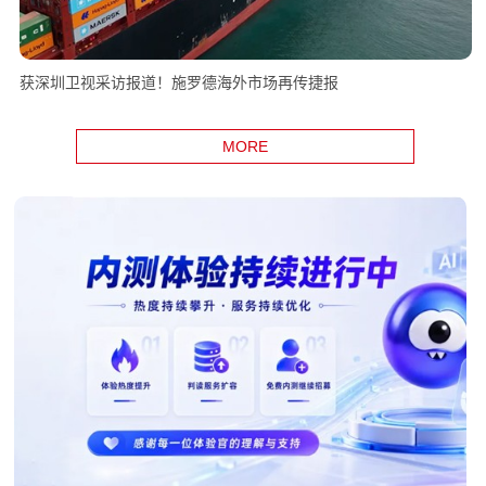
获深圳卫视采访报道！施罗德海外市场再传捷报
MORE