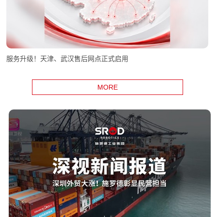
服务升级！天津、武汉售后网点正式启用
MORE