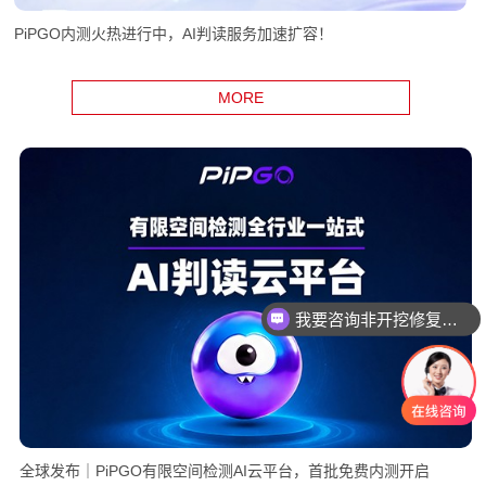
PiPGO内测火热进行中，AI判读服务加速扩容！
MORE
我要咨询非开挖修复设备
我要咨询智能电机产品
全球发布｜PiPGO有限空间检测AI云平台，首批免费内测开启