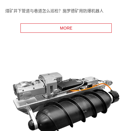
煤矿井下管道与巷道怎么巡检？施罗德矿用防爆机器人
MORE