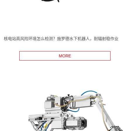
核电站高风险环境怎么检测？施罗德水下机器人，耐辐射稳作业
MORE