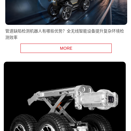
管道缺陷检测机器人有哪些优势？全无线智能设备提升复杂环境检
测效率
MORE