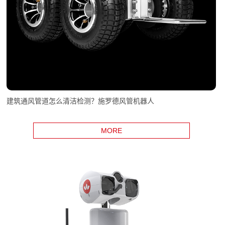
建筑通风管道怎么清洁检测？施罗德风管机器人
MORE