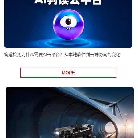
管道检测为什么需要AI云平台？从本地软件到云端协同的变化
MORE