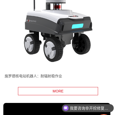
施罗德核电站机器人：耐辐射稳作业
MORE
我要咨询非开挖修复设备
我要咨询智能电机产品