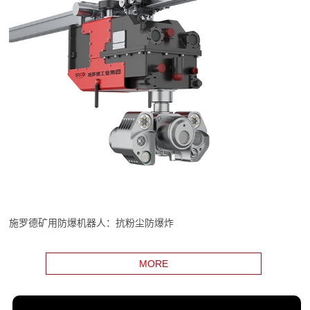
施罗德矿用防爆机器人：抗粉尘防爆炸
MORE