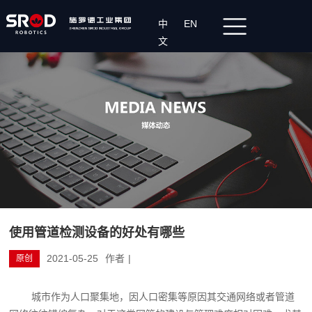
中
EN
文
使用管道检测设备的好处有哪些
2021-05-25
作者
|
原创
城市作为人口聚集地，因人口密集等原因其交通网络或者管道