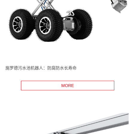
施罗德污水池机器人：防腐防水长寿命
MORE