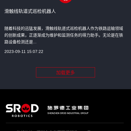
滑触线轨道式巡检机器人
随着科技的迅猛发展，滑触线轨道式巡检机器人作为铁路运输领域
的创新成果，正逐渐成为维护和监测任务的得力助手。无论是在铁
路设备检测还是...
2023-09-11 15:07:22