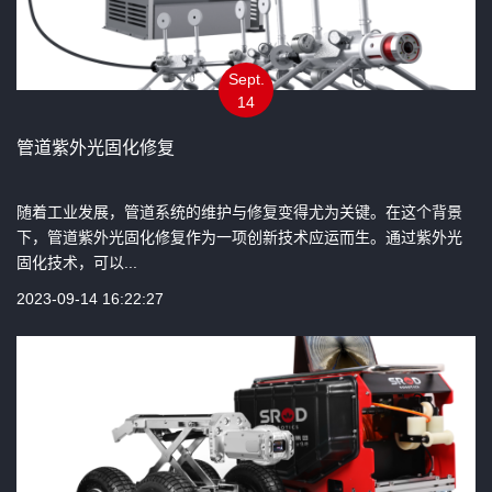
Sept.
14
管道紫外光固化修复
随着工业发展，管道系统的维护与修复变得尤为关键。在这个背景
下，管道紫外光固化修复作为一项创新技术应运而生。通过紫外光
固化技术，可以...
2023-09-14 16:22:27