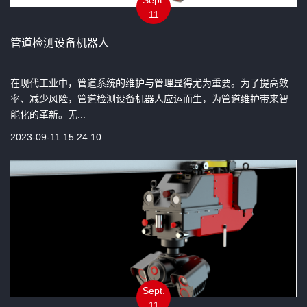
11
管道检测设备机器人
在现代工业中，管道系统的维护与管理显得尤为重要。为了提高效
率、减少风险，管道检测设备机器人应运而生，为管道维护带来智
能化的革新。无...
2023-09-11 15:24:10
Sept.
11