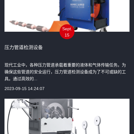
Sept.
15
压力管道检测设备
现代工业中，各种压力管道承载着重要的液体和气体传输任务。为
确保这些管道的安全运行，压力管道检测设备成为了不可或缺的工
具。通过高效的...
2023-09-15 14:24:07