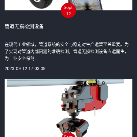
Sept.
12
管道无损检测设备
在现代工业领域，管道系统的安全与稳定对生产运营至关重要。为
了实现对管道内部问题的准确检测，管道无损检测设备应运而生，
为工业安全保驾...
2023-09-12 17:03:09
Sept.