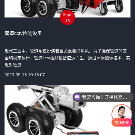
Sept.
13
管道cctv检测设备
现代工业中，管道系统扮演着至关重要的角色。为了确保管道的安
全和稳定运行，管道cctv检测设备应运而生，通过高清摄像技术，实
现对管道...
2023-09-13 10:15:07
我要咨询非开挖修复设备