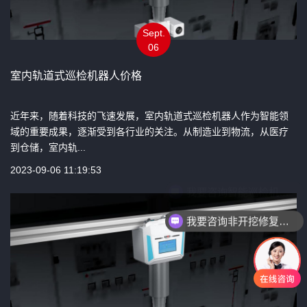
Sept.
06
室内轨道式巡检机器人价格
近年来，随着科技的飞速发展，室内轨道式巡检机器人作为智能领
域的重要成果，逐渐受到各行业的关注。从制造业到物流，从医疗
到仓储，室内轨...
2023-09-06 11:19:53
我要咨询非开挖修复设备