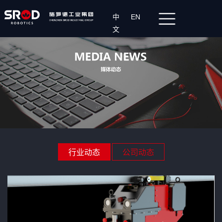
中
EN
文
行业动态
公司动态