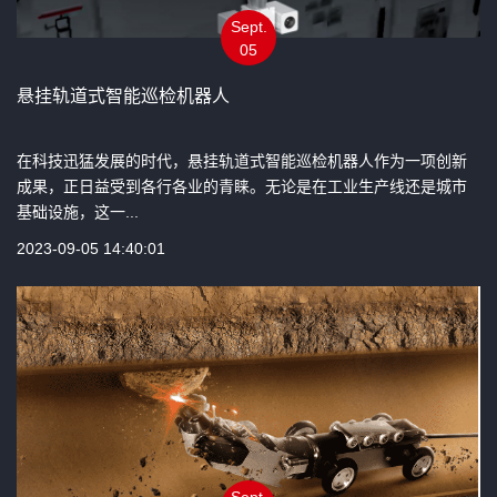
Sept.
05
悬挂轨道式智能巡检机器人
在科技迅猛发展的时代，悬挂轨道式智能巡检机器人作为一项创新
成果，正日益受到各行各业的青睐。无论是在工业生产线还是城市
基础设施，这一...
2023-09-05 14:40:01
Sept.