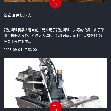
04
管道清理机器人
管道清理机器人是当前广泛应用于管道清理、排污的设备。由于采
用了机器人操作，不仅大大缩短了清理时间，而且可以有效避免清
理员工在作业中...
2023-09-04 17:53:00
Sept.
01