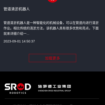
管道清淤机器人
管道清淤机器人是一种智能化的机械设备，可以在管道内进行清淤
作业。相比传统的清淤方法，该机器人具有很多优势和亮点，下面
就来详细介绍一...
2023-09-01 14:50:37