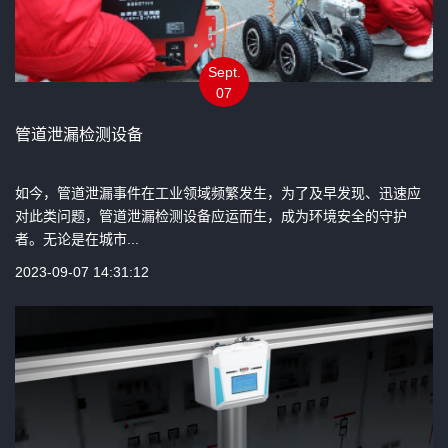
Sept.
07
管道泄漏检测设备
如今，管道泄漏事件在工业领域频繁发生，为了及早发现、迅速应
对此类问题，管道泄漏检测设备应运而生，成为环境安全的守护
者。无论是在城市...
2023-09-07 14:31:12