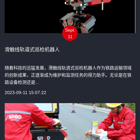
Sept.
11
滑触线轨道式巡检机器人
随着科技的迅猛发展，滑触线轨道式巡检机器人作为铁路运输领域
的创新成果，正逐渐成为维护和监测任务的得力助手。无论是在铁
路设备检测还是...
2023-09-11 15:07:22