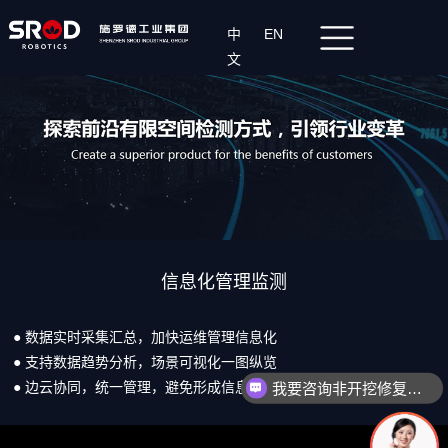
中
EN
文
信息化管理监测
● 数据实时采集汇总，加快运维管理信息化
● 支持数据趋势分析，场景可视化一图纵览
● 边云协同，统一管理，避免形成信息孤岛
我要咨询非开挖修复设备