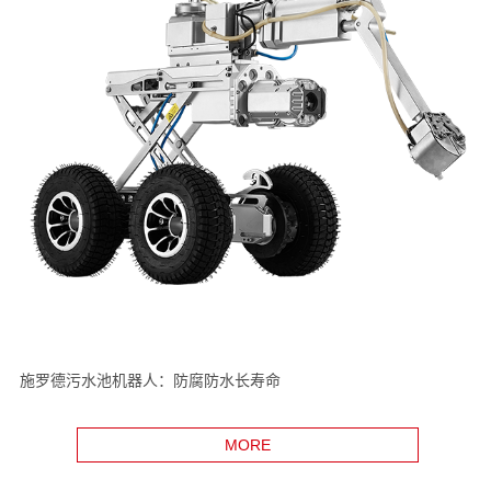
施罗德污水池机器人：防腐防水长寿命
MORE