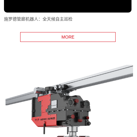
施罗德管廊机器人：全天候自主巡检
MORE