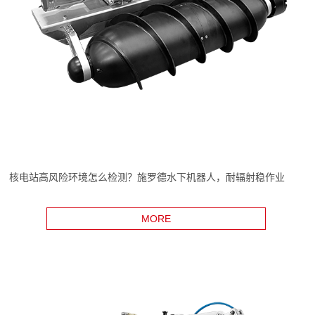
核电站高风险环境怎么检测？施罗德水下机器人，耐辐射稳作业
MORE