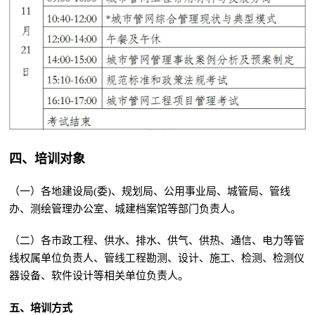
四、培训对象
（一）各地建设局(委)、规划局、公用事业局、城管局、管线
办、测绘管理办公室、城建档案馆等部门负责人。
（二）各市政工程、供水、排水、供气、供热、通信、电力等管
线权属单位负责人、管线工程勘测、设计、施工、检测、检测仪
器设备、软件设计等相关单位负责人。
五、培训方式