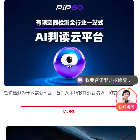
我要咨询智能电机产品
管道检测为什么需要AI云平台？从本地软件到云端协同的变化
MORE