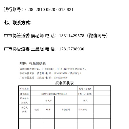
银行账号：0200 2810 0920 0015 821
七、联系方式：
中市协管道委 侯老师 电 话：18311429578（微信同号）
广市协管道委 王晨旭 电 话：17817798930