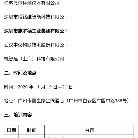
江苏晟尔检测仪器有限公司
深圳市博铭维智能科技有限公司
深圳市施罗德工业集团有限公司
武汉中仪物联技术股份有限公司
筑智建（上海）科技有限公司
二、时间及地点
时间：2020 年 11 月 19 日—21 日
地点：广州卡丽皇家金煦酒店（
广州市白云区广园中路388号
）
三、培训内容