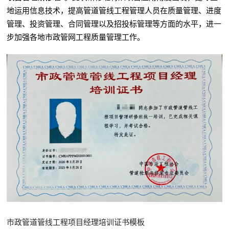
地运用信息技术，提高管道管线工程管理人员在质量管理、进度
管理、投资管理、合同管理以及招投标管理等方面的水平，进一
步加强各地市政管网工程质量管理工作。
市政管道管线工程项目经理培训证书模板