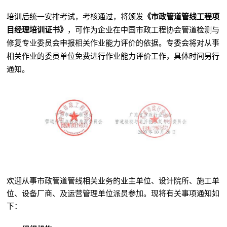
培训后统一安排考试，考核通过，将颁发
《市政管道管线工程项
目经理培训证书》
，可作为企业在中国市政工程协会管道检测与
修复专业委员会申报相关作业能力评价的依据。专委会将对从事
相关作业的委员单位免费进行作业能力评价工作，具体时间另行
通知。
欢迎从事市政管道管线相关业务的业主单位、设计院所、施工单
位、设备厂商、及运营管理单位派员参加。现将有关事项通知如
下：