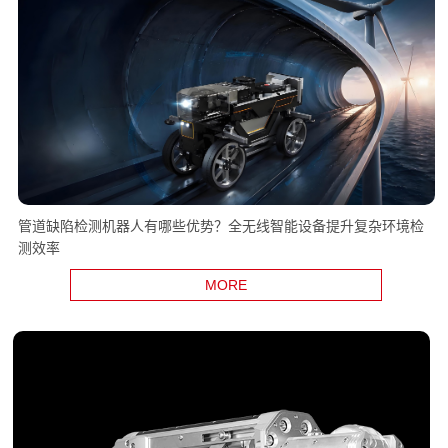
管道缺陷检测机器人有哪些优势？全无线智能设备提升复杂环境检
测效率
MORE