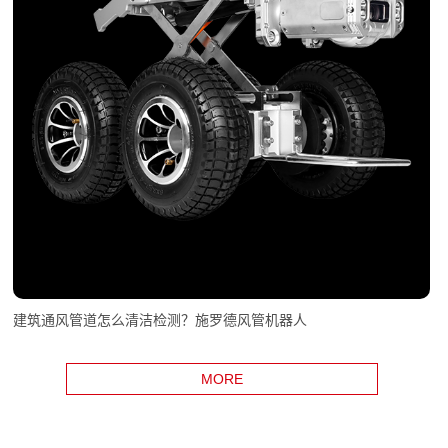
建筑通风管道怎么清洁检测？施罗德风管机器人
MORE