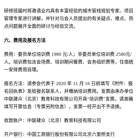
研修班届时将邀请业内具有丰富经验的城市管线规划专家、项目
管理专家进行讲解，并针对与会人员提出的有关疑点、难点、热
点问题展开全面的研讨与经验交流。
六、费用及报名方法
费用：委员单位培训费 1980 元/人；非委员单位培训费 2580元/
人。培训费包含会场费、培训期间餐费、会务组织费等，住宿统
一安排费用自理。
报名方法：请参会代表于 2020 年 11 月 16 日前填写《附件：报
名回执表》发给报名联系人，并缴纳培训费用。发票由承办单位
中联建众（北京）教育科技有限公司开具“培训费”发票。请准确
填写开票信息（专票另附信息），发票一经开出不予退换。
收款账户：中联建众（北京）教育科技有限公司
开户银行：中国工商银行股份有限公司北京六里桥支行