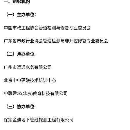
一、组织机构
（一）主办单位：
中国市政工程协会管道检测与修复专业委员会
广东省市政行业协会管道检测与非开挖修复专业委员会
（二）承办单位:
广州市运通水务有限公司
北京中电建联技术培训中心
中联建众(北京)教育科技有限公司
（三）协办单位:
保定金迪地下管线探测工程有限公司