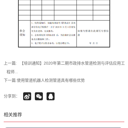
上一篇:
【培训通知】2020年第二期市政排水管道检测与评估应用工
程师...
下一篇:
使用管道机器人检测管道具有哪些优势
分享到：
相关推荐