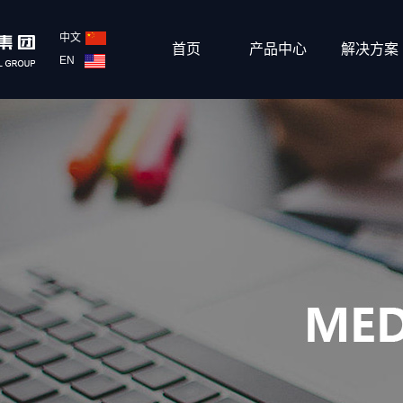
中文
首页
产品中心
解决方案
EN