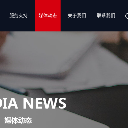
服务支持
媒体动态
关于我们
联系我们