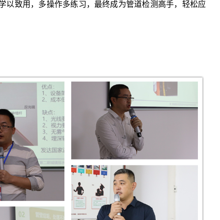
学以致用，多操作多练习，最终成为管道检测高手，轻松应