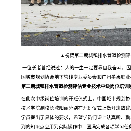
▲祝贺第二期城镇排水管道检测评
一位长者曾经说过：人的一生一定要靠自我奋斗，因为个
国城市规划协会地下管线专业委员会和广州番禺职业
第二期城镇排水管道检测评估专业技术中级岗位培训
在此次中级岗位培训的开班仪式上，中国城市规划协
技术学院副校长欧阳丽分别在开班仪式上做开班致辞
学员提出了具体的要求，希望学员们课上认真听、勤
到的知识点应用到实际操作中，圆满完成各项学习任