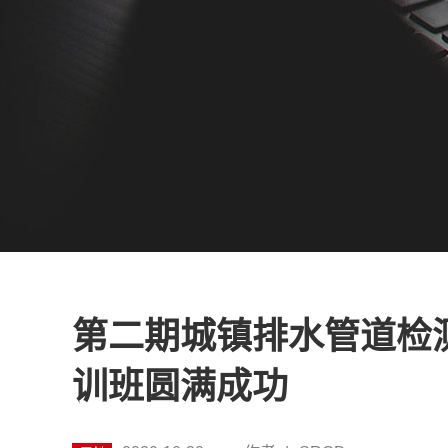
第二期城镇排水管道检
训班圆满成功