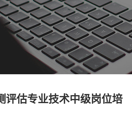
测评估专业技术中级岗位培