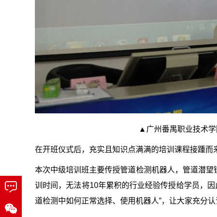
▲广州番禺职业技术学
在开班仪式后，充实且知识点满满的培训课程接踵而
本次中级培训班主要传授管道检测机器人，管道潜望
训时间，无法将10年累积的行业经验传授给学员，因
道检测中如何正常选择、使用机器人”，让大家充分