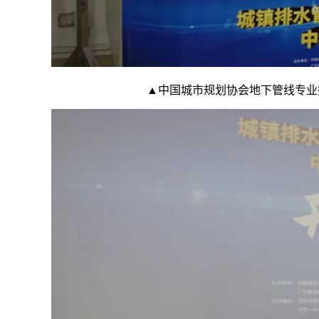
▲中国城市规划协会地下管线专业